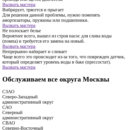
Вызвать мастера
Вибрирует, трясется и прыгает
Для решения данной проблемы, нужно поменять
амортизаторы, пружины или подшипники.
Вызвать мастера
Не полоскает белье
Вероятнее всего, вышел из строя насос для слива воды
(помпа) и требуется его замена на новый.
Вызвать мастера
Непрерывно набирает и сливает
Чаще всего это происходит из-за того, что поврежден датчик,
который определяет уровень воды в баке (прессостат).
Вызвать мастера
Обслуживаем все округа Москвы
СЗАО
Северо-Западный
административный округ
САО
Северный
административный округ
СВАО
Северно-Восточный