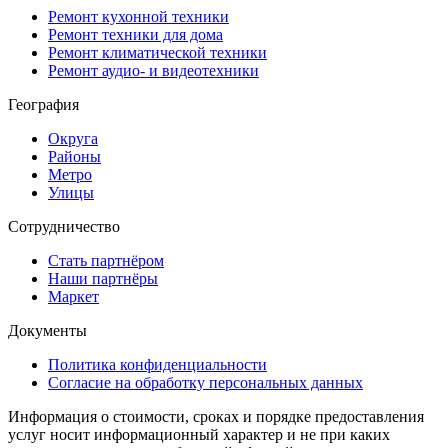
Ремонт кухонной техники
Ремонт техники для дома
Ремонт климатической техники
Ремонт аудио- и видеотехники
География
Округа
Районы
Метро
Улицы
Сотрудничество
Стать партнёром
Наши партнёры
Маркет
Документы
Политика конфиденциальности
Согласие на обработку персональных данных
Информация о стоимости, сроках и порядке предоставления
услуг носит информационный характер и не при каких