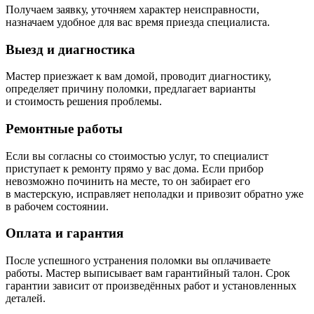
Получаем заявку, уточняем характер неисправности,
назначаем удобное для вас время приезда специалиста.
Выезд и диагностика
Мастер приезжает к вам домой, проводит диагностику,
определяет причину поломки, предлагает варианты
и стоимость решения проблемы.
Ремонтные работы
Если вы согласны со стоимостью услуг, то специалист
приступает к ремонту прямо у вас дома. Если прибор
невозможно починить на месте, то он забирает его
в мастерскую, исправляет неполадки и привозит обратно уже
в рабочем состоянии.
Оплата и гарантия
После успешного устранения поломки вы оплачиваете
работы. Мастер выписывает вам гарантийный талон. Срок
гарантии зависит от произведённых работ и установленных
деталей.