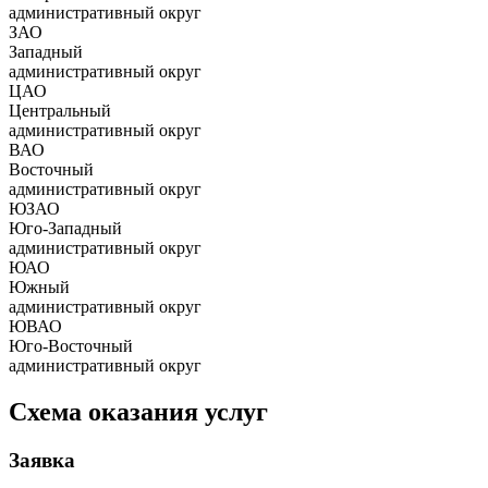
административный округ
ЗАО
Западный
административный округ
ЦАО
Центральный
административный округ
ВАО
Восточный
административный округ
ЮЗАО
Юго-Западный
административный округ
ЮАО
Южный
административный округ
ЮВАО
Юго-Восточный
административный округ
Схема оказания услуг
Заявка