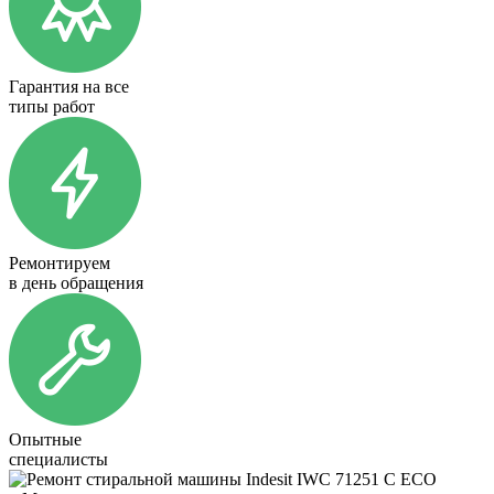
Гарантия на все
типы работ
Ремонтируем
в день обращения
Опытные
специалисты