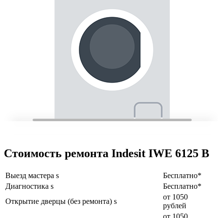
Стоимость ремонта Indesit IWE 6125 B
Выезд мастера s
Бесплатно*
Диагностика s
Бесплатно*
от 1050
Открытие дверцы (без ремонта) s
рублей
от 1050