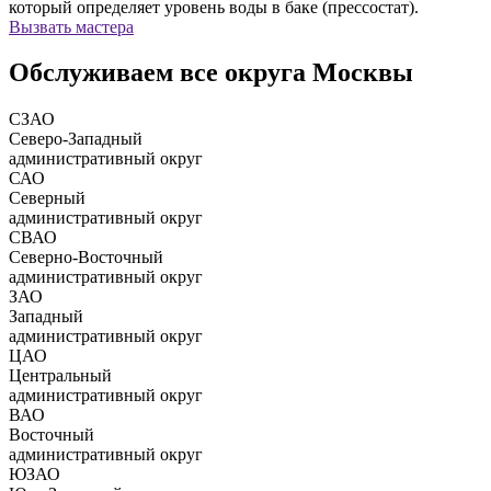
который определяет уровень воды в баке (прессостат).
Вызвать мастера
Обслуживаем все округа Москвы
СЗАО
Северо-Западный
административный округ
САО
Северный
административный округ
СВАО
Северно-Восточный
административный округ
ЗАО
Западный
административный округ
ЦАО
Центральный
административный округ
ВАО
Восточный
административный округ
ЮЗАО