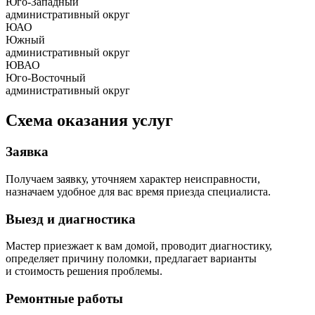
Юго-Западный
административный округ
ЮАО
Южный
административный округ
ЮВАО
Юго-Восточный
административный округ
Схема оказания услуг
Заявка
Получаем заявку, уточняем характер неисправности,
назначаем удобное для вас время приезда специалиста.
Выезд и диагностика
Мастер приезжает к вам домой, проводит диагностику,
определяет причину поломки, предлагает варианты
и стоимость решения проблемы.
Ремонтные работы