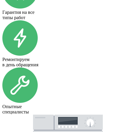
Гарантия на все
типы работ
Ремонтируем
в день обращения
Опытные
специалисты