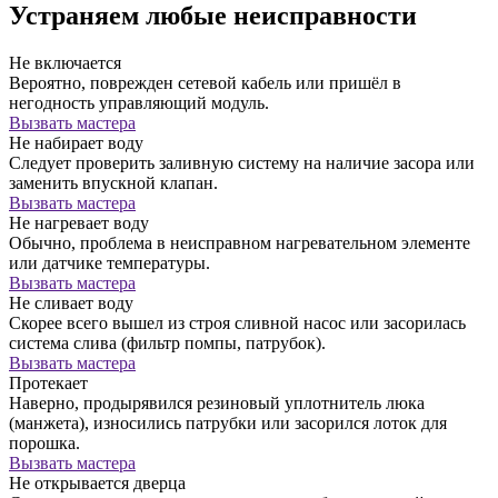
Устраняем любые неисправности
Не включается
Вероятно, поврежден сетевой кабель или пришёл в
негодность управляющий модуль.
Вызвать мастера
Не набирает воду
Следует проверить заливную систему на наличие засора или
заменить впускной клапан.
Вызвать мастера
Не нагревает воду
Обычно, проблема в неисправном нагревательном элементе
или датчике температуры.
Вызвать мастера
Не сливает воду
Скорее всего вышел из строя сливной насос или засорилась
система слива (фильтр помпы, патрубок).
Вызвать мастера
Протекает
Наверно, продырявился резиновый уплотнитель люка
(манжета), износились патрубки или засорился лоток для
порошка.
Вызвать мастера
Не открывается дверца