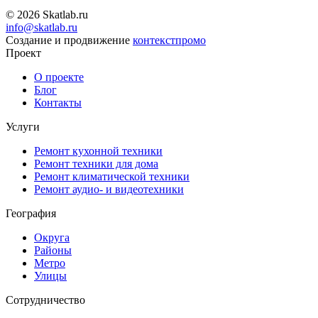
© 2026 Skatlab.ru
info@skatlab.ru
Создание и продвижение
контекст
промо
Проект
О проекте
Блог
Контакты
Услуги
Ремонт кухонной техники
Ремонт техники для дома
Ремонт климатической техники
Ремонт аудио- и видеотехники
География
Округа
Районы
Метро
Улицы
Сотрудничество