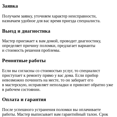
Заявка
Получаем заявку, уточняем характер неисправности,
назначаем удобное для вас время приезда специалиста.
Выезд и диагностика
Мастер приезжает к вам домой, проводит диагностику,
определяет причину поломки, предлагает варианты
и стоимость решения проблемы.
Ремонтные работы
Если вы согласны со стоимостью услуг, то специалист
приступает к ремонту прямо у вас дома. Если прибор
невозможно починить на месте, то он забирает его
в мастерскую, исправляет неполадки и привозит обратно уже
в рабочем состоянии.
Оплата и гарантия
После успешного устранения поломки вы оплачиваете
работы. Мастер выписывает вам гарантийный талон. Срок