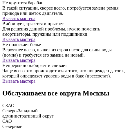
Не крутится барабан
В такой ситуации, скорее всего, потребуется замена ремня
привода или щеток двигателя.
Вызвать мастера
Вибрирует, трясется и прыгает
Для решения данной проблемы, нужно поменять
амортизаторы, пружины или подшипники.
Вызвать мастера
Не полоскает белье
Вероятнее всего, вышел из строя насос для слива воды
(помпа) и требуется его замена на новый.
Вызвать мастера
Непрерывно набирает и сливает
Чаще всего это происходит из-за того, что поврежден датчик,
который определяет уровень воды в баке (прессостат).
Вызвать мастера
Обслуживаем все округа Москвы
СЗАО
Северо-Западный
административный округ
САО
Северный