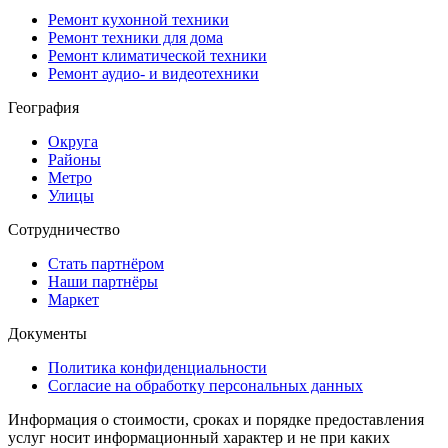
Ремонт кухонной техники
Ремонт техники для дома
Ремонт климатической техники
Ремонт аудио- и видеотехники
География
Округа
Районы
Метро
Улицы
Сотрудничество
Стать партнёром
Наши партнёры
Маркет
Документы
Политика конфиденциальности
Согласие на обработку персональных данных
Информация о стоимости, сроках и порядке предоставления
услуг носит информационный характер и не при каких