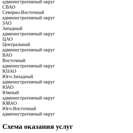
административный округ
СВАО
Северно-Восточный
административный округ
ЗАО
Западный
административный округ
ЦАО
Центральный
административный округ
ВАО
Восточный
административный округ
ЮЗАО
Юго-Западный
административный округ
ЮАО
Южный
административный округ
ЮВАО
Юго-Восточный
административный округ
Схема оказания услуг