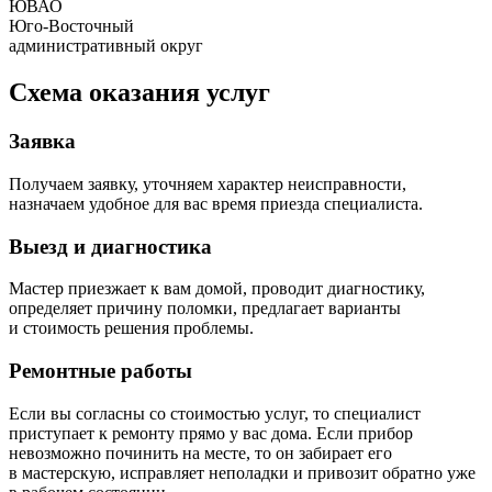
ЮВАО
Юго-Восточный
административный округ
Схема оказания услуг
Заявка
Получаем заявку, уточняем характер неисправности,
назначаем удобное для вас время приезда специалиста.
Выезд и диагностика
Мастер приезжает к вам домой, проводит диагностику,
определяет причину поломки, предлагает варианты
и стоимость решения проблемы.
Ремонтные работы
Если вы согласны со стоимостью услуг, то специалист
приступает к ремонту прямо у вас дома. Если прибор
невозможно починить на месте, то он забирает его
в мастерскую, исправляет неполадки и привозит обратно уже