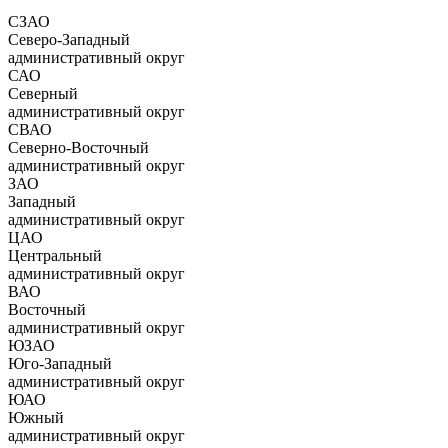
СЗАО
Северо-Западный
административный округ
САО
Северный
административный округ
СВАО
Северно-Восточный
административный округ
ЗАО
Западный
административный округ
ЦАО
Центральный
административный округ
ВАО
Восточный
административный округ
ЮЗАО
Юго-Западный
административный округ
ЮАО
Южный
административный округ