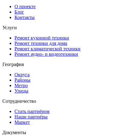
О проекте
Блог
Контакты
Услуги
Ремонт кухонной техники
Ремонт техники для дома
Ремонт климатической техники
Ремонт аудио- и видеотехники
География
Округа
Районы
Метро
Улицы
Сотрудничество
Стать партнёром
Наши партнёры
Маркет
Документы