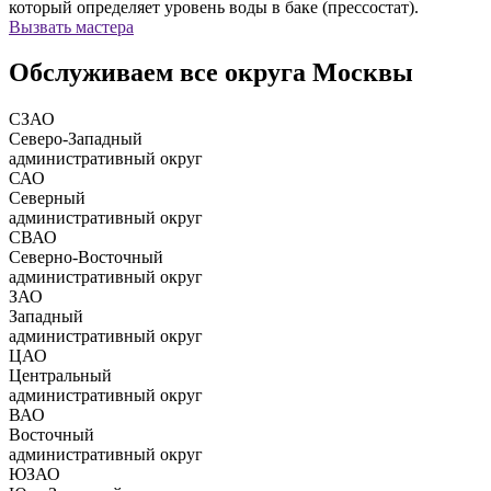
который определяет уровень воды в баке (прессостат).
Вызвать мастера
Обслуживаем все округа Москвы
СЗАО
Северо-Западный
административный округ
САО
Северный
административный округ
СВАО
Северно-Восточный
административный округ
ЗАО
Западный
административный округ
ЦАО
Центральный
административный округ
ВАО
Восточный
административный округ
ЮЗАО