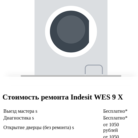
Стоимость ремонта Indesit WES 9 X
Выезд мастера s
Бесплатно*
Диагностика s
Бесплатно*
от 1050
Открытие дверцы (без ремонта) s
рублей
от 1050