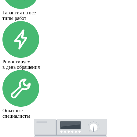
Гарантия на все
типы работ
Ремонтируем
в день обращения
Опытные
специалисты