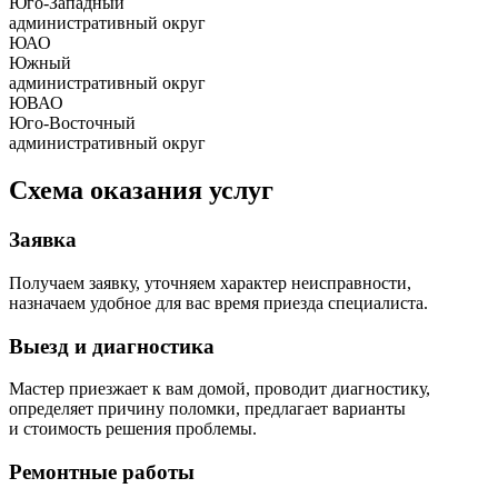
Юго-Западный
административный округ
ЮАО
Южный
административный округ
ЮВАО
Юго-Восточный
административный округ
Схема оказания услуг
Заявка
Получаем заявку, уточняем характер неисправности,
назначаем удобное для вас время приезда специалиста.
Выезд и диагностика
Мастер приезжает к вам домой, проводит диагностику,
определяет причину поломки, предлагает варианты
и стоимость решения проблемы.
Ремонтные работы