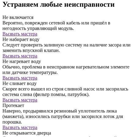
Устраняем любые неисправности
Не включается
Вероятно, поврежден сетевой кабель или пришёл в
негодность управляющий модуль.
Вызвать мастера
Не набирает воду
Следует проверить заливную систему на наличие засора или
заменить впускной клапан.
Вызвать мастера
Не нагревает воду
Обычно, проблема в неисправном нагревательном элементе
или датчике температуры.
Вызвать мастера
Не сливает воду
Скорее всего вышел из строя сливной насос или засорилась
система слива (фильтр помпы, патрубок).
Вызвать мастера
Протекает
Наверно, продырявился резиновый уплотнитель люка
(манжета), износились патрубки или засорился лоток для
порошка.
Вызвать мастера
Не открывается дверца