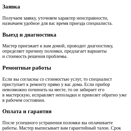
Заявка
Получаем заявку, уточняем характер неисправности,
назначаем удобное для вас время приезда специалиста.
Выезд и диагностика
Мастер приезжает к вам домой, проводит диагностику,
определяет причину поломки, предлагает варианты
и стоимость решения проблемы.
Ремонтные работы
Если вы согласны со стоимостью услуг, то специалист
приступает к ремонту прямо у вас дома. Если прибор
невозможно починить на месте, то он забирает его
в мастерскую, исправляет неполадки и привозит обратно уже
в рабочем состоянии.
Оплата и гарантия
После успешного устранения поломки вы оплачиваете
работы. Мастер выписывает вам гарантийный талон. Срок