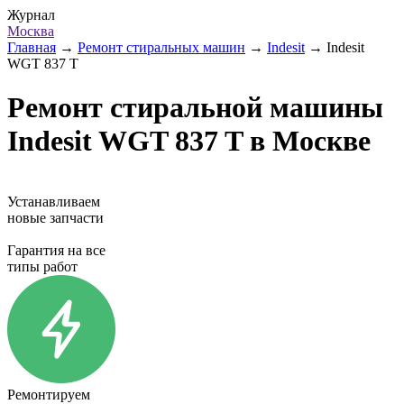
Журнал
Москва
Главная
→
Ремонт стиральных машин
→
Indesit
→
Indesit
WGT 837 T
Ремонт стиральной машины
Indesit WGT 837 T в Москве
Устанавливаем
новые запчасти
Гарантия на все
типы работ
Ремонтируем