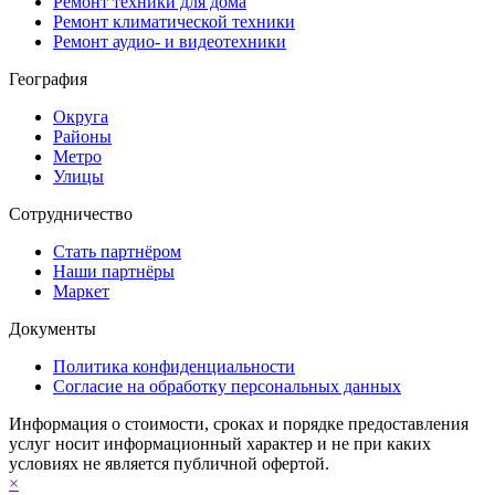
Ремонт техники для дома
Ремонт климатической техники
Ремонт аудио- и видеотехники
География
Округа
Районы
Метро
Улицы
Сотрудничество
Стать партнёром
Наши партнёры
Маркет
Документы
Политика конфиденциальности
Согласие на обработку персональных данных
Информация о стоимости, сроках и порядке предоставления
услуг носит информационный характер и не при каких
условиях не является публичной офертой.
×