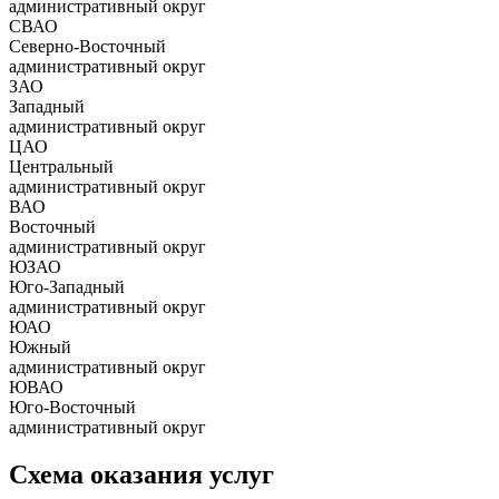
административный округ
СВАО
Северно-Восточный
административный округ
ЗАО
Западный
административный округ
ЦАО
Центральный
административный округ
ВАО
Восточный
административный округ
ЮЗАО
Юго-Западный
административный округ
ЮАО
Южный
административный округ
ЮВАО
Юго-Восточный
административный округ
Схема оказания услуг