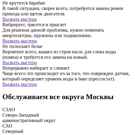
Не крутится барабан
В такой ситуации, скорее всего, потребуется замена ремня
привода или щеток двигателя.
Вызвать мастера
Вибрирует, трясется и прыгает
Для решения данной проблемы, нужно поменять
амортизаторы, пружины или подшипники.
Вызвать мастера
Не полоскает белье
Вероятнее всего, вышел из строя насос для слива воды
(помпа) и требуется его замена на новый.
Вызвать мастера
Непрерывно набирает и сливает
Чаще всего это происходит из-за того, что поврежден датчик,
который определяет уровень воды в баке (прессостат).
Вызвать мастера
Обслуживаем все округа Москвы
СЗАО
Северо-Западный
административный округ
САО
Северный