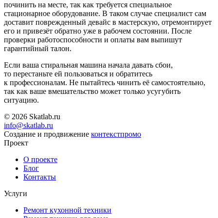
починить на месте, так как требуется специальное
стационарное оборудование. В таком случае специалист сам
доставит поврежденный девайс в мастерскую, отремонтирует
его и привезёт обратно уже в рабочем состоянии. После
проверки работоспособности и оплаты вам выпишут
гарантийный талон.
Если ваша стиральная машина начала давать сбои,
то перестаньте ей пользоваться и обратитесь
к профессионалам. Не пытайтесь чинить её самостоятельно,
так как ваше вмешательство может только усугубить
ситуацию.
© 2026 Skatlab.ru
info@skatlab.ru
Создание и продвижение
контекст
промо
Проект
О проекте
Блог
Контакты
Услуги
Ремонт кухонной техники