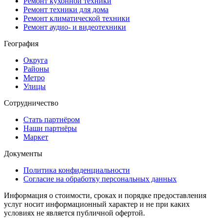
Ремонт кухонной техники
Ремонт техники для дома
Ремонт климатической техники
Ремонт аудио- и видеотехники
География
Округа
Районы
Метро
Улицы
Сотрудничество
Стать партнёром
Наши партнёры
Маркет
Документы
Политика конфиденциальности
Согласие на обработку персональных данных
Информация о стоимости, сроках и порядке предоставления
услуг носит информационный характер и не при каких
условиях не является публичной офертой.