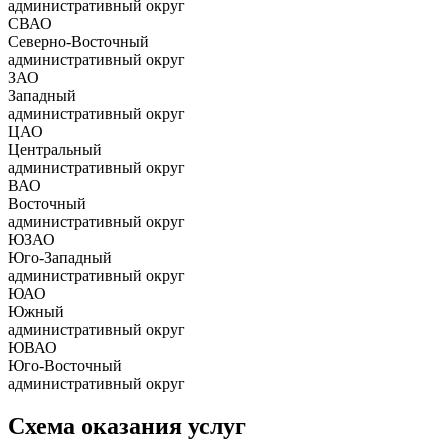
административный округ
СВАО
Северно-Восточный
административный округ
ЗАО
Западный
административный округ
ЦАО
Центральный
административный округ
ВАО
Восточный
административный округ
ЮЗАО
Юго-Западный
административный округ
ЮАО
Южный
административный округ
ЮВАО
Юго-Восточный
административный округ
Схема оказания услуг