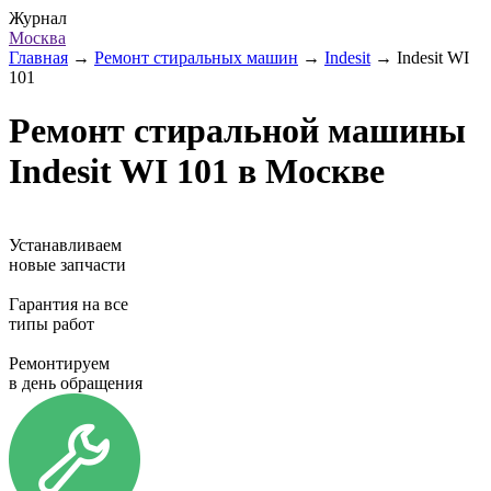
Журнал
Москва
Главная
→
Ремонт стиральных машин
→
Indesit
→
Indesit WI
101
Ремонт стиральной машины
Indesit WI 101 в Москве
Устанавливаем
новые запчасти
Гарантия на все
типы работ
Ремонтируем
в день обращения