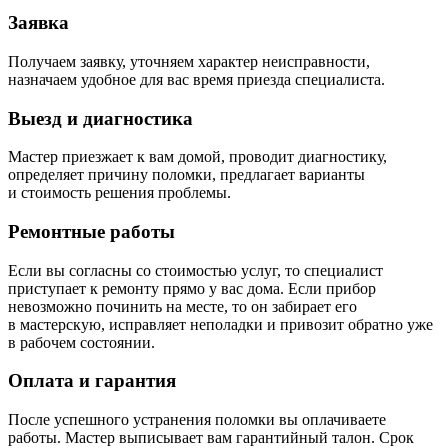
Заявка
Получаем заявку, уточняем характер неисправности,
назначаем удобное для вас время приезда специалиста.
Выезд и диагностика
Мастер приезжает к вам домой, проводит диагностику,
определяет причину поломки, предлагает варианты
и стоимость решения проблемы.
Ремонтные работы
Если вы согласны со стоимостью услуг, то специалист
приступает к ремонту прямо у вас дома. Если прибор
невозможно починить на месте, то он забирает его
в мастерскую, исправляет неполадки и привозит обратно уже
в рабочем состоянии.
Оплата и гарантия
После успешного устранения поломки вы оплачиваете
работы. Мастер выписывает вам гарантийный талон. Срок