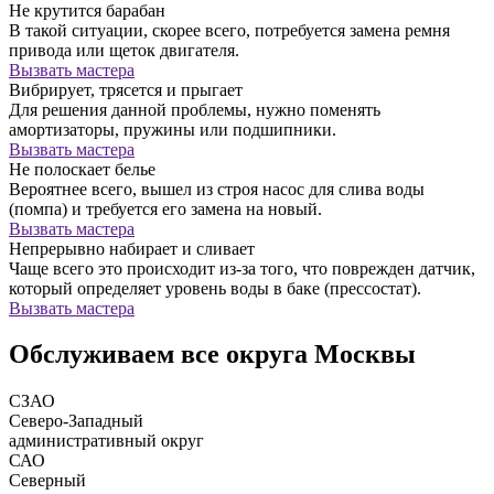
Не крутится барабан
В такой ситуации, скорее всего, потребуется замена ремня
привода или щеток двигателя.
Вызвать мастера
Вибрирует, трясется и прыгает
Для решения данной проблемы, нужно поменять
амортизаторы, пружины или подшипники.
Вызвать мастера
Не полоскает белье
Вероятнее всего, вышел из строя насос для слива воды
(помпа) и требуется его замена на новый.
Вызвать мастера
Непрерывно набирает и сливает
Чаще всего это происходит из-за того, что поврежден датчик,
который определяет уровень воды в баке (прессостат).
Вызвать мастера
Обслуживаем все округа Москвы
СЗАО
Северо-Западный
административный округ
САО
Северный