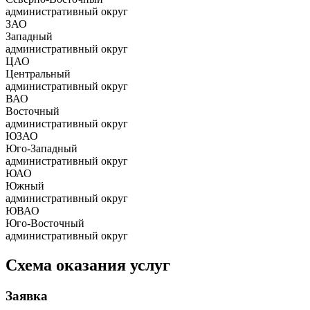
административный округ
ЗАО
Западный
административный округ
ЦАО
Центральный
административный округ
ВАО
Восточный
административный округ
ЮЗАО
Юго-Западный
административный округ
ЮАО
Южный
административный округ
ЮВАО
Юго-Восточный
административный округ
Схема оказания услуг
Заявка