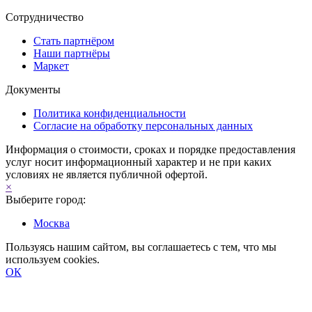
Сотрудничество
Стать партнёром
Наши партнёры
Маркет
Документы
Политика конфиденциальности
Согласие на обработку персональных данных
Информация о стоимости, сроках и порядке предоставления
услуг носит информационный характер и не при каких
условиях не является публичной офертой.
×
Выберите город:
Москва
Пользуясь нашим сайтом, вы соглашаетесь с тем, что мы
используем cookies.
ОК