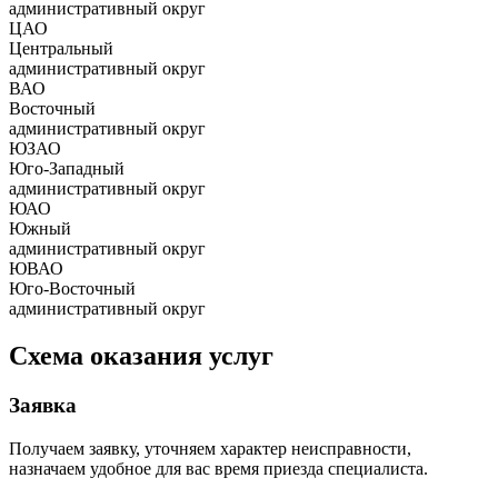
административный округ
ЦАО
Центральный
административный округ
ВАО
Восточный
административный округ
ЮЗАО
Юго-Западный
административный округ
ЮАО
Южный
административный округ
ЮВАО
Юго-Восточный
административный округ
Схема оказания услуг
Заявка
Получаем заявку, уточняем характер неисправности,
назначаем удобное для вас время приезда специалиста.