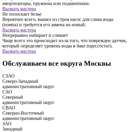
амортизаторы, пружины или подшипники.
Вызвать мастера
Не полоскает белье
Вероятнее всего, вышел из строя насос для слива воды
(помпа) и требуется его замена на новый.
Вызвать мастера
Непрерывно набирает и сливает
Чаще всего это происходит из-за того, что поврежден датчик,
который определяет уровень воды в баке (прессостат).
Вызвать мастера
Обслуживаем все округа Москвы
СЗАО
Северо-Западный
административный округ
САО
Северный
административный округ
СВАО
Северно-Восточный
административный округ
ЗАО
Западный