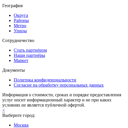
География
Округа
Районы
Метро
Улицы
Сотрудничество
Стать партнёром
Наши партнёры
Маркет
Документы
Политика конфиденциальности
Согласие на обработку персональных данных
Информация о стоимости, сроках и порядке предоставления
услуг носит информационный характер и не при каких
условиях не является публичной офертой.
×
Выберите город:
Москва