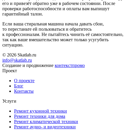
его и привезёт обратно уже в рабочем состоянии. После
проверки работоспособности и оплаты вам выпишут
гарантийный талон.
Если ваша стиральная машина начала давать сбои,
то перестаньте ей пользоваться и обратитесь
к профессионалам. Не пытайтесь чинить её самостоятельно,
так как ваше вмешательство может только усугубить
ситуацию.
© 2026 Skatlab.ru
info@skatlab.ru
Создание и продвижение
контекст
промо
Проект
О проекте
Блог
Контакты
Услуги
Ремонт кухонной техники
Ремонт техники для дома
Ремонт климатической техники
Ремонт аудио- и видеотехники