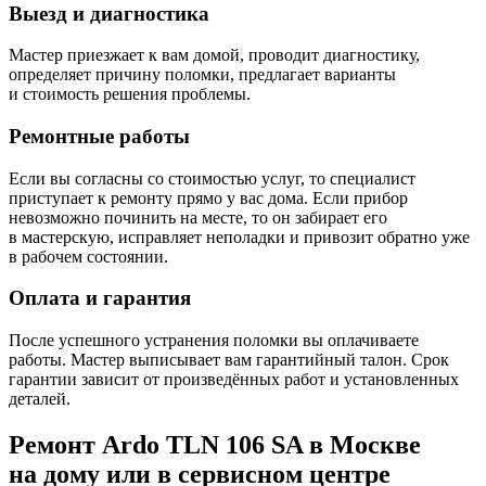
Выезд и диагностика
Мастер приезжает к вам домой, проводит диагностику,
определяет причину поломки, предлагает варианты
и стоимость решения проблемы.
Ремонтные работы
Если вы согласны со стоимостью услуг, то специалист
приступает к ремонту прямо у вас дома. Если прибор
невозможно починить на месте, то он забирает его
в мастерскую, исправляет неполадки и привозит обратно уже
в рабочем состоянии.
Оплата и гарантия
После успешного устранения поломки вы оплачиваете
работы. Мастер выписывает вам гарантийный талон. Срок
гарантии зависит от произведённых работ и установленных
деталей.
Ремонт Ardo TLN 106 SA в Москве
на дому или в сервисном центре