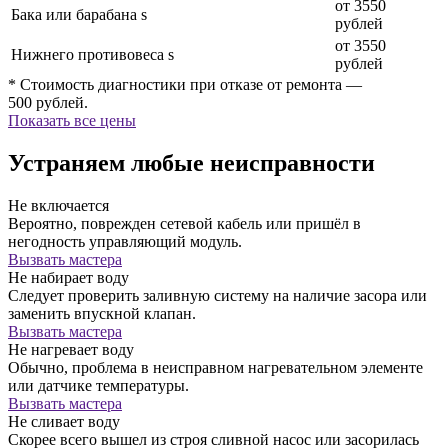
от 3550
Бака или барабана s
рублей
от 3550
Нижнего противовеса s
рублей
* Стоимость диагностики при отказе от ремонта —
500 рублей.
Показать все цены
Устраняем любые неисправности
Не включается
Вероятно, поврежден сетевой кабель или пришёл в
негодность управляющий модуль.
Вызвать мастера
Не набирает воду
Следует проверить заливную систему на наличие засора или
заменить впускной клапан.
Вызвать мастера
Не нагревает воду
Обычно, проблема в неисправном нагревательном элементе
или датчике температуры.
Вызвать мастера
Не сливает воду
Скорее всего вышел из строя сливной насос или засорилась