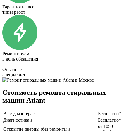
Гарантия на все
типы работ
Ремонтируем
в день обращения
Опытные
специалисты
Стоимость ремонта стиральных
машин Atlant
Выезд мастера s
Бесплатно*
Диагностика s
Бесплатно*
от 1050
Открытие дверцы (без ремонта) s