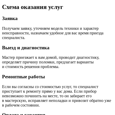
Схема оказания услуг
Заявка
Получаем заявку, уточняем модель техники и характер
неисправности, назначаем удобное для вас время приезда
специалиста.
Выезд и диагностика
Мастер приезжает к вам домой, проводит диагностику,
определяет причину поломки, предлагает варианты
и стоимость решения проблемы.
Ремонтные работы
Если вы согласны со стоимостью услуг, то специалист
приступает к ремонту прямо у вас дома. Если прибор
невозможно починить на месте, то он забирает его
в мастерскую, исправляет неполадки и привозит обратно уже
в рабочем состоянии.
Оплата и гарантия