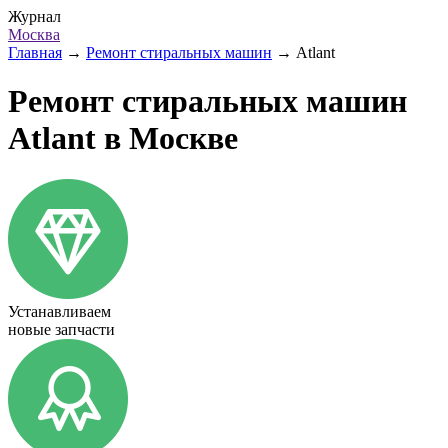
Журнал
Москва
Главная
→
Ремонт стиральных машин
→
Atlant
Ремонт стиральных машин
Atlant в Москве
Устанавливаем
новые запчасти