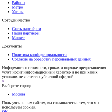
Районы
Метро
Улицы
Сотрудничество
Стать партнёром
Наши партнёры
Маркет
Документы
Политика конфиденциальности
Согласие на обработку персональных данных
Информация о стоимости, сроках и порядке предоставления
услуг носит информационный характер и не при каких
условиях не является публичной офертой.
×
Выберите город:
Москва
Пользуясь нашим сайтом, вы соглашаетесь с тем, что мы
используем cookies.
ОК