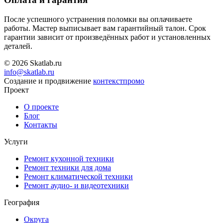
После успешного устранения поломки вы оплачиваете
работы. Мастер выписывает вам гарантийный талон. Срок
гарантии зависит от произведённых работ и установленных
деталей.
© 2026 Skatlab.ru
info@skatlab.ru
Создание и продвижение
контекст
промо
Проект
О проекте
Блог
Контакты
Услуги
Ремонт кухонной техники
Ремонт техники для дома
Ремонт климатической техники
Ремонт аудио- и видеотехники
География
Округа