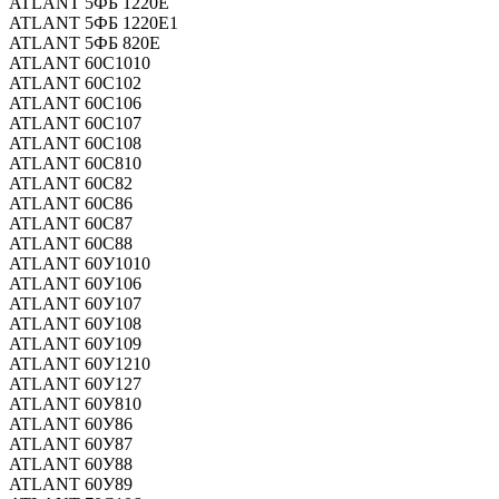
ATLANT 5ФБ 1220Е
ATLANT 5ФБ 1220Е1
ATLANT 5ФБ 820Е
ATLANT 60С1010
ATLANT 60С102
ATLANT 60С106
ATLANT 60С107
ATLANT 60С108
ATLANT 60С810
ATLANT 60С82
ATLANT 60С86
ATLANT 60С87
ATLANT 60С88
ATLANT 60У1010
ATLANT 60У106
ATLANT 60У107
ATLANT 60У108
ATLANT 60У109
ATLANT 60У1210
ATLANT 60У127
ATLANT 60У810
ATLANT 60У86
ATLANT 60У87
ATLANT 60У88
ATLANT 60У89