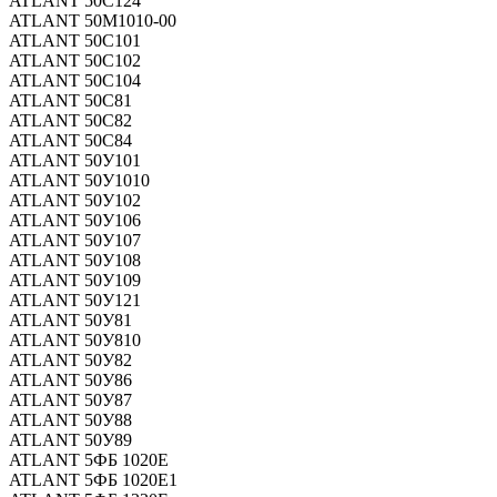
ATLANT 50C124
ATLANT 50М1010-00
ATLANT 50С101
ATLANT 50С102
ATLANT 50С104
ATLANT 50С81
ATLANT 50С82
ATLANT 50С84
ATLANT 50У101
ATLANT 50У1010
ATLANT 50У102
ATLANT 50У106
ATLANT 50У107
ATLANT 50У108
ATLANT 50У109
ATLANT 50У121
ATLANT 50У81
ATLANT 50У810
ATLANT 50У82
ATLANT 50У86
ATLANT 50У87
ATLANT 50У88
ATLANT 50У89
ATLANT 5ФБ 1020Е
ATLANT 5ФБ 1020Е1