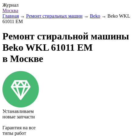
Журнал
Москва
Главная
→
Ремонт стиральных машин
→
Beko
→
Beko WKL
61011 EM
Ремонт стиральной машины
Beko WKL 61011 EM
в Москве
Устанавливаем
новые запчасти
Гарантия на все
типы работ