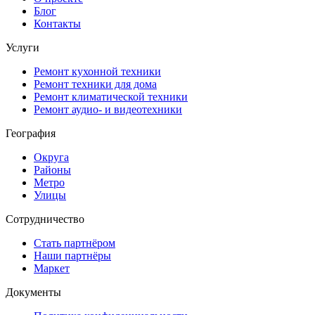
Блог
Контакты
Услуги
Ремонт кухонной техники
Ремонт техники для дома
Ремонт климатической техники
Ремонт аудио- и видеотехники
География
Округа
Районы
Метро
Улицы
Сотрудничество
Стать партнёром
Наши партнёры
Маркет
Документы