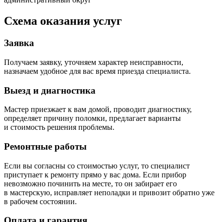
Схема оказания услуг
Заявка
Получаем заявку, уточняем характер неисправности,
назначаем удобное для вас время приезда специалиста.
Выезд и диагностика
Мастер приезжает к вам домой, проводит диагностику,
определяет причину поломки, предлагает варианты
и стоимость решения проблемы.
Ремонтные работы
Если вы согласны со стоимостью услуг, то специалист
приступает к ремонту прямо у вас дома. Если прибор
невозможно починить на месте, то он забирает его
в мастерскую, исправляет неполадки и привозит обратно уже
в рабочем состоянии.
Оплата и гарантия