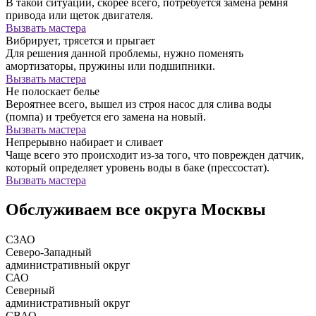
В такой ситуации, скорее всего, потребуется замена ремня
привода или щеток двигателя.
Вызвать мастера
Вибрирует, трясется и прыгает
Для решения данной проблемы, нужно поменять
амортизаторы, пружины или подшипники.
Вызвать мастера
Не полоскает белье
Вероятнее всего, вышел из строя насос для слива воды
(помпа) и требуется его замена на новый.
Вызвать мастера
Непрерывно набирает и сливает
Чаще всего это происходит из-за того, что поврежден датчик,
который определяет уровень воды в баке (прессостат).
Вызвать мастера
Обслуживаем все округа Москвы
СЗАО
Северо-Западный
административный округ
САО
Северный
административный округ
СВАО