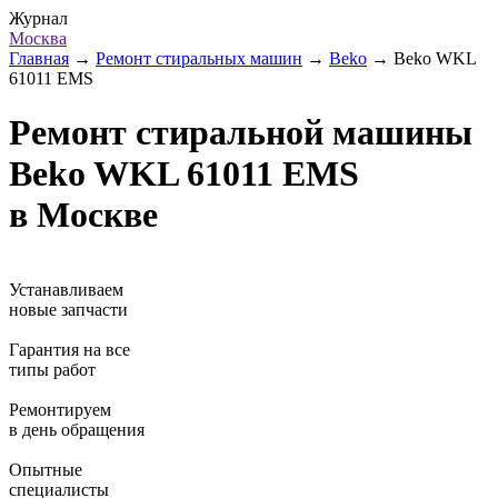
Журнал
Москва
Главная
→
Ремонт стиральных машин
→
Beko
→
Beko WKL
61011 EMS
Ремонт стиральной машины
Beko WKL 61011 EMS
в Москве
Устанавливаем
новые запчасти
Гарантия на все
типы работ
Ремонтируем
в день обращения
Опытные
специалисты