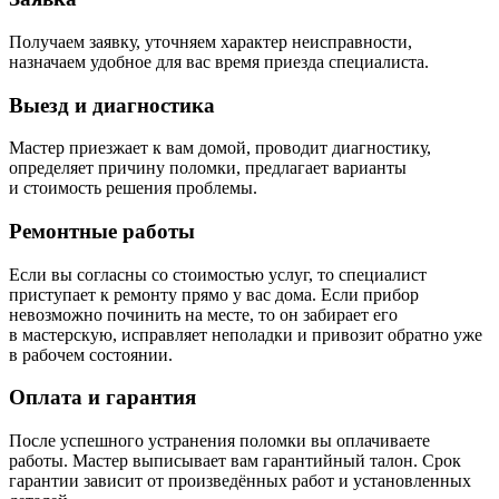
Получаем заявку, уточняем характер неисправности,
назначаем удобное для вас время приезда специалиста.
Выезд и диагностика
Мастер приезжает к вам домой, проводит диагностику,
определяет причину поломки, предлагает варианты
и стоимость решения проблемы.
Ремонтные работы
Если вы согласны со стоимостью услуг, то специалист
приступает к ремонту прямо у вас дома. Если прибор
невозможно починить на месте, то он забирает его
в мастерскую, исправляет неполадки и привозит обратно уже
в рабочем состоянии.
Оплата и гарантия
После успешного устранения поломки вы оплачиваете
работы. Мастер выписывает вам гарантийный талон. Срок
гарантии зависит от произведённых работ и установленных