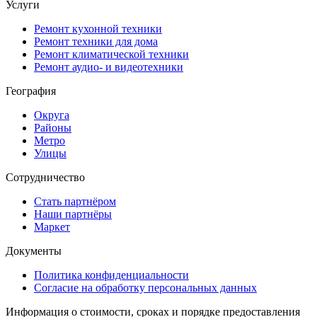
Услуги
Ремонт кухонной техники
Ремонт техники для дома
Ремонт климатической техники
Ремонт аудио- и видеотехники
География
Округа
Районы
Метро
Улицы
Сотрудничество
Стать партнёром
Наши партнёры
Маркет
Документы
Политика конфиденциальности
Согласие на обработку персональных данных
Информация о стоимости, сроках и порядке предоставления