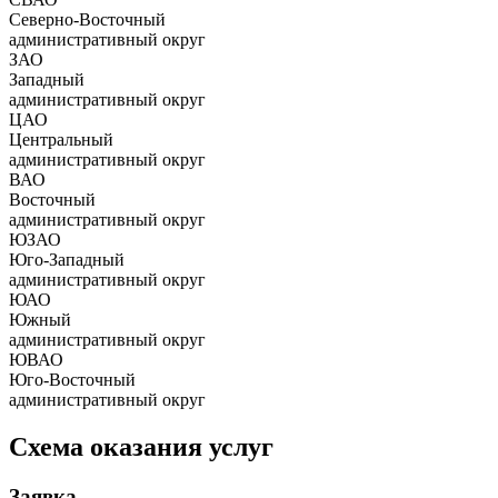
Северно-Восточный
административный округ
ЗАО
Западный
административный округ
ЦАО
Центральный
административный округ
ВАО
Восточный
административный округ
ЮЗАО
Юго-Западный
административный округ
ЮАО
Южный
административный округ
ЮВАО
Юго-Восточный
административный округ
Схема оказания услуг
Заявка