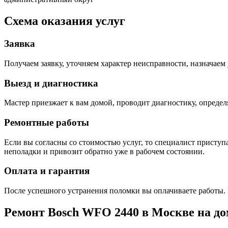
Схема оказания услуг
Заявка
Получаем заявку, уточняем характер неисправности, назначаем 
Выезд и диагностика
Мастер приезжает к вам домой, проводит диагностику, опреде
Ремонтные работы
Если вы согласны со стоимостью услуг, то специалист приступа
неполадки и привозит обратно уже в рабочем состоянии.
Оплата и гарантия
После успешного устранения поломки вы оплачиваете работы. 
Ремонт Bosch WFO 2440 в Москве на до