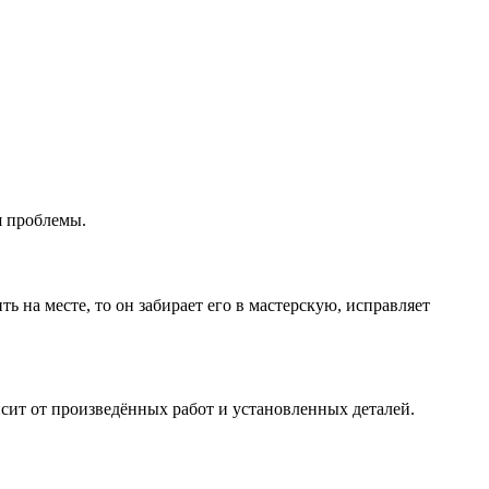
я проблемы.
ь на месте, то он забирает его в мастерскую, исправляет
сит от произведённых работ и установленных деталей.