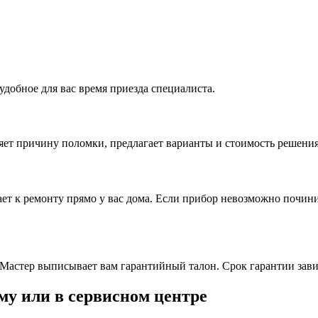
удобное для вас время приезда специалиста.
ляет причину поломки, предлагает варианты и стоимость решени
ет к ремонту прямо у вас дома. Если прибор невозможно починит
Мастер выписывает вам гарантийный талон. Срок гарантии зави
му или в сервисном центре