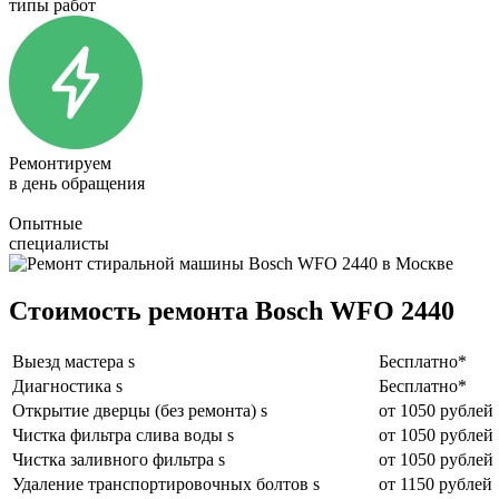
типы работ
Ремонтируем
в день обращения
Опытные
специалисты
Стоимость ремонта Bosch WFO 2440
Выезд мастера s
Бесплатно*
Диагностика s
Бесплатно*
Открытие дверцы (без ремонта) s
от 1050 рублей
Чистка фильтра слива воды s
от 1050 рублей
Чистка заливного фильтра s
от 1050 рублей
Удаление транспортировочных болтов s
от 1150 рублей