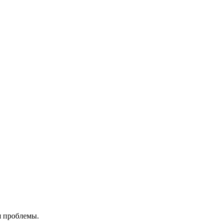
я проблемы.