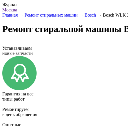
Журнал
Москва
Главная
→
Ремонт стиральных машин
→
Bosch
→
Bosch WLK 
Ремонт стиральной машины B
Устанавливаем
новые запчасти
Гарантия на все
типы работ
Ремонтируем
в день обращения
Опытные