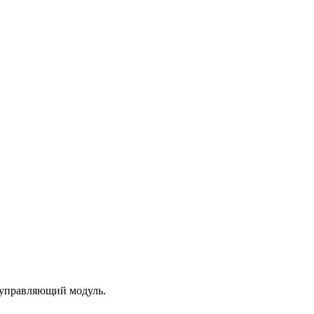
 управляющий модуль.