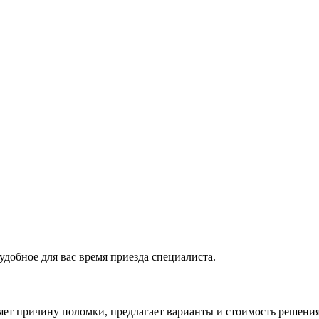
удобное для вас время приезда специалиста.
ляет причину поломки, предлагает варианты и стоимость решени