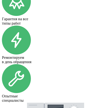
Гарантия на все
типы работ
Ремонтируем
в день обращения
Опытные
специалисты