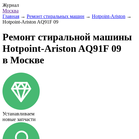
Журнал
Москва
Главная
→
Ремонт стиральных машин
→
Hotpoint-Ariston
→
Hotpoint-Ariston AQ91F 09
Ремонт стиральной машины
Hotpoint-Ariston AQ91F 09
в Москве
Устанавливаем
новые запчасти