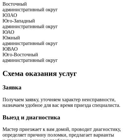
Восточный
административный округ
ЮЗАО
Юго-Западный
административный округ
ЮАО
Южный
административный округ
ЮВАО
Юго-Восточный
административный округ
Схема оказания услуг
Заявка
Получаем заявку, уточняем характер неисправности,
назначаем удобное для вас время приезда специалиста.
Выезд и диагностика
Мастер приезжает к вам домой, проводит диагностику,
определяет причину поломки, предлагает варианты