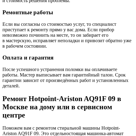
и стоимость решения проблемы.
Ремонтные работы
Если вы согласны со стоимостью услуг, то специалист
приступает к ремонту прямо у вас дома. Если прибор
невозможно починить на месте, то он забирает его
в мастерскую, исправляет неполадки и привозит обратно уже
в рабочем состоянии.
Оплата и гарантия
После успешного устранения поломки вы оплачиваете
работы. Мастер выписывает вам гарантийный талон. Срок
гарантии зависит от произведённых работ и установленных
деталей.
Ремонт Hotpoint-Ariston AQ91F 09 в
Москве на дому или в сервисном
центре
Поможем вам с ремонтом стиральной машины Hotpoint-
Ariston AQ91F 09. Это отдельностоящая машинка-автомат