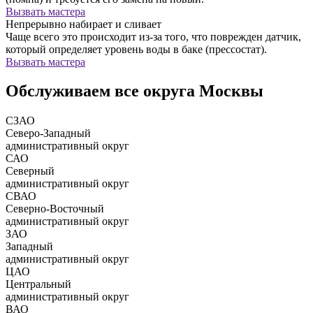
Вызвать мастера
Непрерывно набирает и сливает
Чаще всего это происходит из-за того, что поврежден датчик,
который определяет уровень воды в баке (прессостат).
Вызвать мастера
Обслуживаем все округа Москвы
СЗАО
Северо-Западный
административный округ
САО
Северный
административный округ
СВАО
Северно-Восточный
административный округ
ЗАО
Западный
административный округ
ЦАО
Центральный
административный округ
ВАО