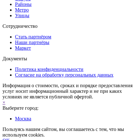
Районы
Метро
Улицы
Сотрудничество
Стать партнёром
Наши партнёры
Маркет
Документы
Политика конфиденциальности
Согласие на обработку персональных данных
Информация о стоимости, сроках и порядке предоставления
услуг носит информационный характер и не при каких
условиях не является публичной офертой.
×
Выберите город:
Москва
Пользуясь нашим сайтом, вы соглашаетесь с тем, что мы
используем cookies.