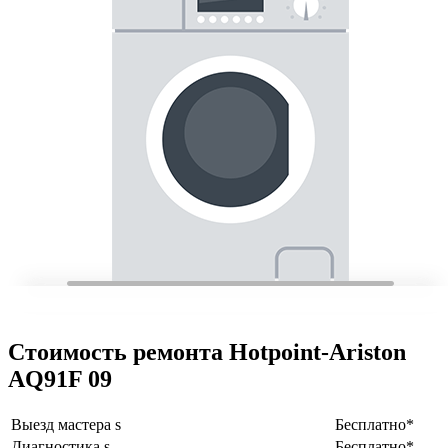
Стоимость ремонта Hotpoint-Ariston
AQ91F 09
Выезд мастера s
Бесплатно*
Диагностика s
Бесплатно*