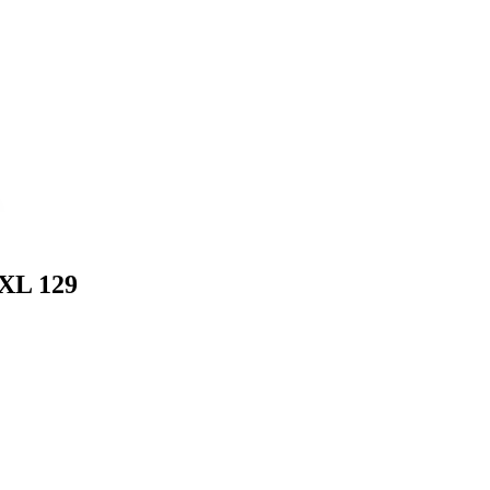
XL 129