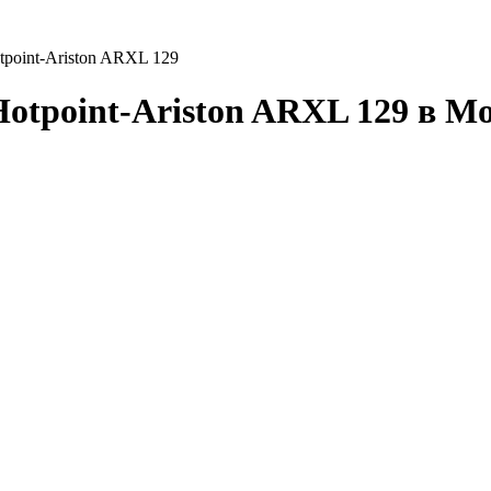
tpoint-Ariston ARXL 129
tpoint-Ariston ARXL 129 в М