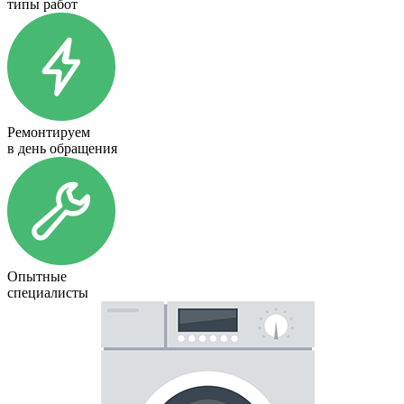
типы работ
Ремонтируем
в день обращения
Опытные
специалисты