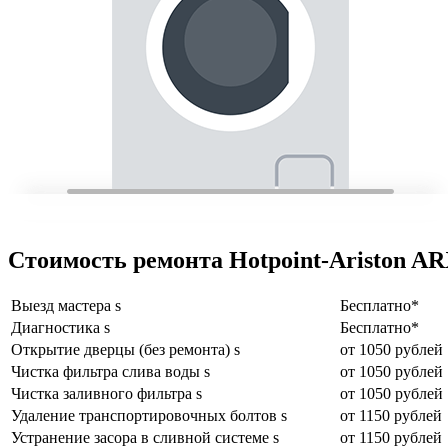
Стоимость ремонта Hotpoint-Ariston AR
Выезд мастера s
Бесплатно*
Диагностика s
Бесплатно*
Открытие дверцы (без ремонта) s
от 1050 рублей
Чистка фильтра слива воды s
от 1050 рублей
Чистка заливного фильтра s
от 1050 рублей
Удаление транспортировочных болтов s
от 1150 рублей
Устранение засора в сливной системе s
от 1150 рублей