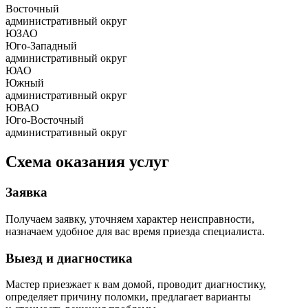
Восточный
административный округ
ЮЗАО
Юго-Западный
административный округ
ЮАО
Южный
административный округ
ЮВАО
Юго-Восточный
административный округ
Схема оказания услуг
Заявка
Получаем заявку, уточняем характер неисправности,
назначаем удобное для вас время приезда специалиста.
Выезд и диагностика
Мастер приезжает к вам домой, проводит диагностику,
определяет причину поломки, предлагает варианты