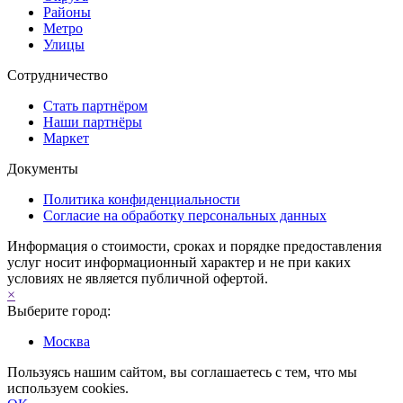
Районы
Метро
Улицы
Сотрудничество
Стать партнёром
Наши партнёры
Маркет
Документы
Политика конфиденциальности
Согласие на обработку персональных данных
Информация о стоимости, сроках и порядке предоставления
услуг носит информационный характер и не при каких
условиях не является публичной офертой.
×
Выберите город:
Москва
Пользуясь нашим сайтом, вы соглашаетесь с тем, что мы
используем cookies.