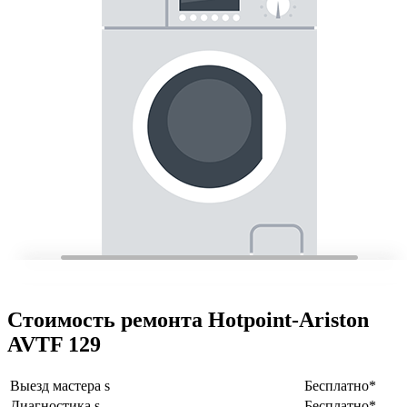
Стоимость ремонта Hotpoint-Ariston
AVTF 129
Выезд мастера s
Бесплатно*
Диагностика s
Бесплатно*