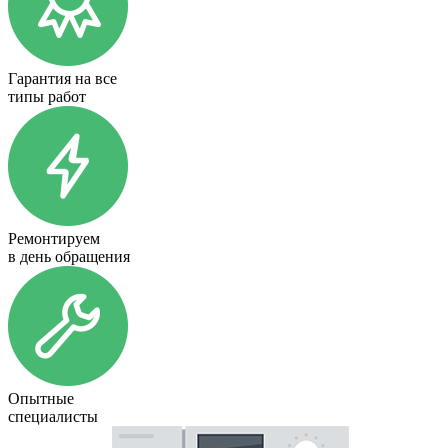
Гарантия на все
типы работ
Ремонтируем
в день обращения
Опытные
специалисты