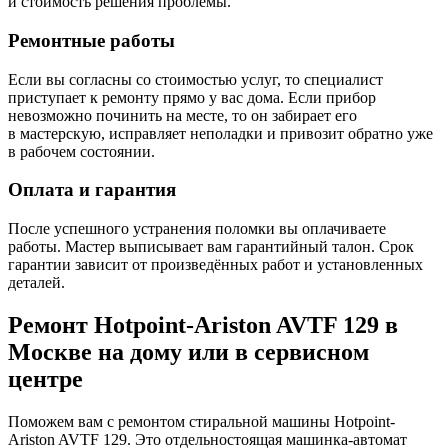
и стоимость решения проблемы.
Ремонтные работы
Если вы согласны со стоимостью услуг, то специалист
приступает к ремонту прямо у вас дома. Если прибор
невозможно починить на месте, то он забирает его
в мастерскую, исправляет неполадки и привозит обратно уже
в рабочем состоянии.
Оплата и гарантия
После успешного устранения поломки вы оплачиваете
работы. Мастер выписывает вам гарантийный талон. Срок
гарантии зависит от произведённых работ и установленных
деталей.
Ремонт Hotpoint-Ariston AVTF 129 в
Москве на дому или в сервисном
центре
Поможем вам с ремонтом стиральной машины Hotpoint-
Ariston AVTF 129. Это отдельностоящая машинка-автомат