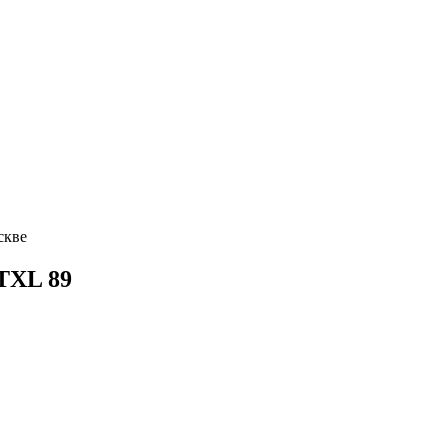
VTXL 89