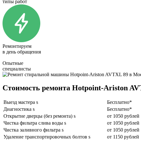
типы работ
Ремонтируем
в день обращения
Опытные
специалисты
Стоимость ремонта Hotpoint-Ariston A
Выезд мастера s
Бесплатно*
Диагностика s
Бесплатно*
Открытие дверцы (без ремонта) s
от 1050 рублей
Чистка фильтра слива воды s
от 1050 рублей
Чистка заливного фильтра s
от 1050 рублей
Удаление транспортировочных болтов s
от 1150 рублей