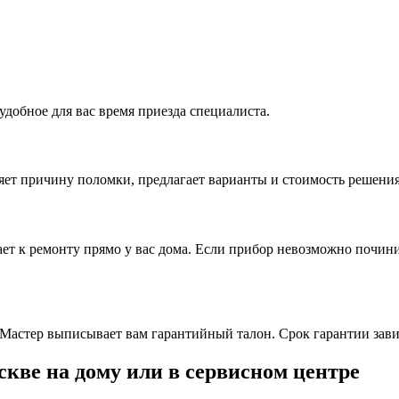
удобное для вас время приезда специалиста.
ляет причину поломки, предлагает варианты и стоимость решени
ет к ремонту прямо у вас дома. Если прибор невозможно починит
Мастер выписывает вам гарантийный талон. Срок гарантии зави
скве на дому или в сервисном центре