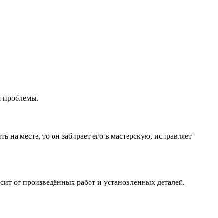
я проблемы.
ь на месте, то он забирает его в мастерскую, исправляет
сит от произведённых работ и установленных деталей.