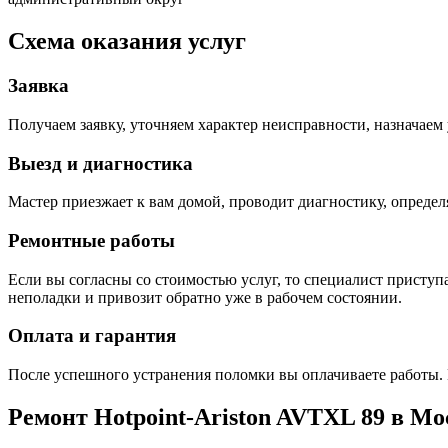
Схема оказания услуг
Заявка
Получаем заявку, уточняем характер неисправности, назначаем 
Выезд и диагностика
Мастер приезжает к вам домой, проводит диагностику, опреде
Ремонтные работы
Если вы согласны со стоимостью услуг, то специалист приступа
неполадки и привозит обратно уже в рабочем состоянии.
Оплата и гарантия
После успешного устранения поломки вы оплачиваете работы. 
Ремонт Hotpoint-Ariston AVTXL 89 в Мо