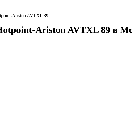
tpoint-Ariston AVTXL 89
tpoint-Ariston AVTXL 89 в М