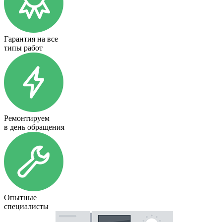
Гарантия на все
типы работ
Ремонтируем
в день обращения
Опытные
специалисты