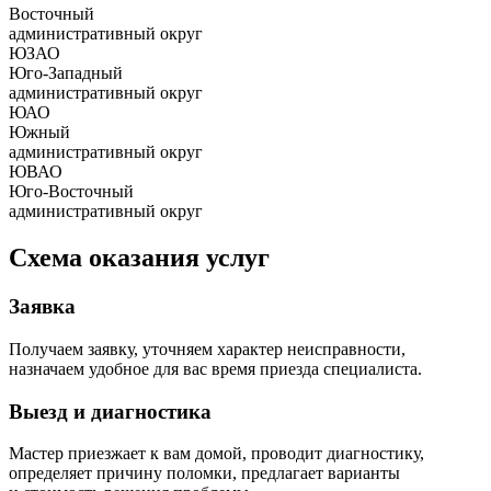
Восточный
административный округ
ЮЗАО
Юго-Западный
административный округ
ЮАО
Южный
административный округ
ЮВАО
Юго-Восточный
административный округ
Схема оказания услуг
Заявка
Получаем заявку, уточняем характер неисправности,
назначаем удобное для вас время приезда специалиста.
Выезд и диагностика
Мастер приезжает к вам домой, проводит диагностику,
определяет причину поломки, предлагает варианты