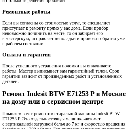
и стоимость решения проблемы.
Ремонтные работы
Если вы согласны со стоимостью услуг, то специалист
приступает к ремонту прямо у вас дома. Если прибор
невозможно починить на месте, то он забирает его
в мастерскую, исправляет неполадки и привозит обратно уже
в рабочем состоянии.
Оплата и гарантия
После успешного устранения поломки вы оплачиваете
работы. Мастер выписывает вам гарантийный талон. Срок
гарантии зависит от произведённых работ и установленных
деталей.
Ремонт Indesit BTW E71253 P в Москве
на дому или в сервисном центре
Поможем вам с ремонтом стиральной машины Indesit BTW
E71253 P. Это отдельностоящая машинка-автомат
с вертикальной загрузкой белья до 7 кг и скоростью вращения