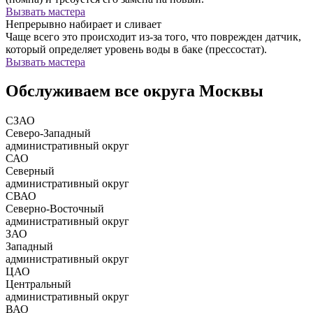
Вызвать мастера
Непрерывно набирает и сливает
Чаще всего это происходит из-за того, что поврежден датчик,
который определяет уровень воды в баке (прессостат).
Вызвать мастера
Обслуживаем все округа Москвы
СЗАО
Северо-Западный
административный округ
САО
Северный
административный округ
СВАО
Северно-Восточный
административный округ
ЗАО
Западный
административный округ
ЦАО
Центральный
административный округ
ВАО