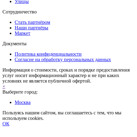
Улицы
Сотрудничество
Стать партнёром
Наши партнёры
Маркет
Документы
Политика конфиденциальности
Согласие на обработку персональных данных
Информация о стоимости, сроках и порядке предоставления
услуг носит информационный характер и не при каких
условиях не является публичной офертой.
×
Выберите город:
Москва
Пользуясь нашим сайтом, вы соглашаетесь с тем, что мы
используем cookies.
ОК