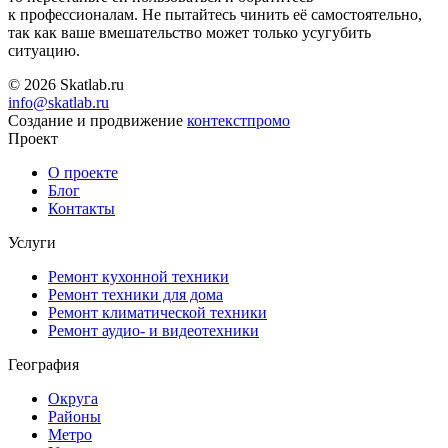
к профессионалам. Не пытайтесь чинить её самостоятельно,
так как ваше вмешательство может только усугубить
ситуацию.
© 2026 Skatlab.ru
info@skatlab.ru
Создание и продвижение
контекст
промо
Проект
О проекте
Блог
Контакты
Услуги
Ремонт кухонной техники
Ремонт техники для дома
Ремонт климатической техники
Ремонт аудио- и видеотехники
География
Округа
Районы
Метро