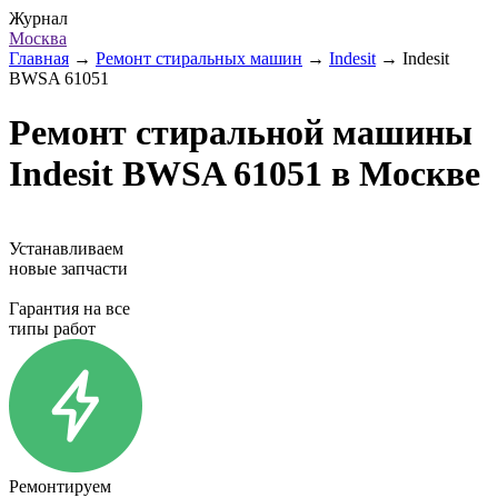
Журнал
Москва
Главная
→
Ремонт стиральных машин
→
Indesit
→
Indesit
BWSA 61051
Ремонт стиральной машины
Indesit BWSA 61051 в Москве
Устанавливаем
новые запчасти
Гарантия на все
типы работ
Ремонтируем