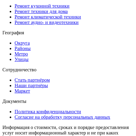
Ремонт кухонной техники
Ремонт техники для дома
Ремонт климатической техники
Ремонт аудио- и видеотехники
География
Округа
Районы
Метро
Улицы
Сотрудничество
Стать партнёром
Наши партнёры
Маркет
Документы
Политика конфиденциальности
Согласие на обработку персональных данных
Информация о стоимости, сроках и порядке предоставления
услуг носит информационный характер и не при каких