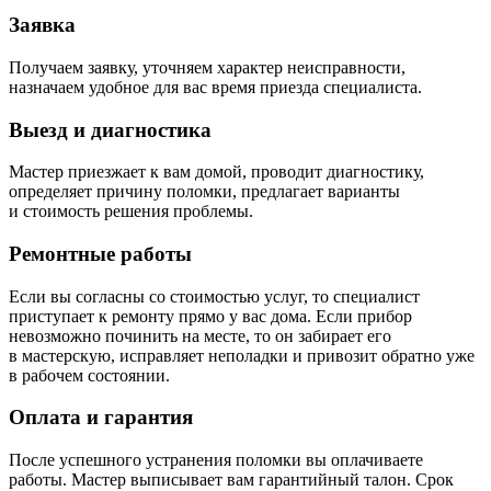
Заявка
Получаем заявку, уточняем характер неисправности,
назначаем удобное для вас время приезда специалиста.
Выезд и диагностика
Мастер приезжает к вам домой, проводит диагностику,
определяет причину поломки, предлагает варианты
и стоимость решения проблемы.
Ремонтные работы
Если вы согласны со стоимостью услуг, то специалист
приступает к ремонту прямо у вас дома. Если прибор
невозможно починить на месте, то он забирает его
в мастерскую, исправляет неполадки и привозит обратно уже
в рабочем состоянии.
Оплата и гарантия
После успешного устранения поломки вы оплачиваете
работы. Мастер выписывает вам гарантийный талон. Срок