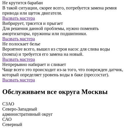
Не крутится барабан
В такой ситуации, скорее всего, потребуется замена ремня
привода или щеток двигателя.
Вызвать мастера
Вибрирует, трясется и прыгает
Для решения данной проблемы, нужно поменять
амортизаторы, пружины или подшипники.
Вызвать мастера
Не полоскает белье
Вероятнее всего, вышел из строя насос для слива воды
(помпа) и требуется его замена на новый.
Вызвать мастера
Непрерывно набирает и сливает
Чаще всего это происходит из-за того, что поврежден датчик,
который определяет уровень воды в баке (прессостат).
Вызвать мастера
Обслуживаем все округа Москвы
СЗАО
Северо-Западный
административный округ
САО
Северный