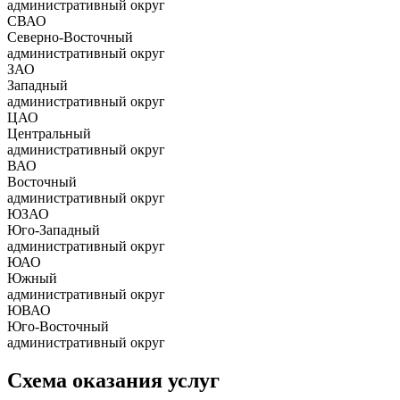
административный округ
СВАО
Северно-Восточный
административный округ
ЗАО
Западный
административный округ
ЦАО
Центральный
административный округ
ВАО
Восточный
административный округ
ЮЗАО
Юго-Западный
административный округ
ЮАО
Южный
административный округ
ЮВАО
Юго-Восточный
административный округ
Схема оказания услуг