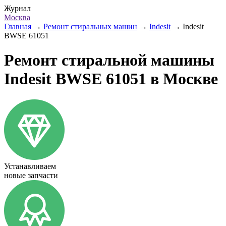
Журнал
Москва
Главная
→
Ремонт стиральных машин
→
Indesit
→
Indesit
BWSE 61051
Ремонт стиральной машины
Indesit BWSE 61051 в Москве
Устанавливаем
новые запчасти