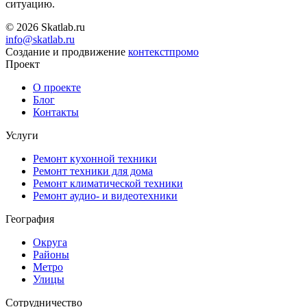
ситуацию.
© 2026 Skatlab.ru
info@skatlab.ru
Создание и продвижение
контекст
промо
Проект
О проекте
Блог
Контакты
Услуги
Ремонт кухонной техники
Ремонт техники для дома
Ремонт климатической техники
Ремонт аудио- и видеотехники
География
Округа
Районы
Метро
Улицы
Сотрудничество