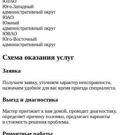
ЮЗАО
Юго-Западный
административный округ
ЮАО
Южный
административный округ
ЮВАО
Юго-Восточный
административный округ
Схема оказания услуг
Заявка
Получаем заявку, уточняем характер неисправности,
назначаем удобное для вас время приезда специалиста.
Выезд и диагностика
Мастер приезжает к вам домой, проводит диагностику,
определяет причину поломки, предлагает варианты
и стоимость решения проблемы.
Ремонтные работы