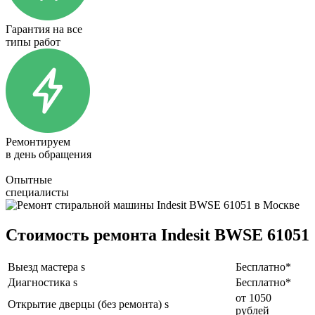
Гарантия на все
типы работ
Ремонтируем
в день обращения
Опытные
специалисты
Стоимость ремонта Indesit BWSE 61051
Выезд мастера s
Бесплатно*
Диагностика s
Бесплатно*
от 1050
Открытие дверцы (без ремонта) s
рублей