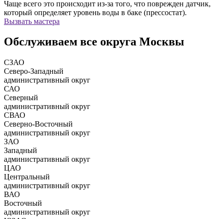
Чаще всего это происходит из-за того, что поврежден датчик,
который определяет уровень воды в баке (прессостат).
Вызвать мастера
Обслуживаем все округа Москвы
СЗАО
Северо-Западный
административный округ
САО
Северный
административный округ
СВАО
Северно-Восточный
административный округ
ЗАО
Западный
административный округ
ЦАО
Центральный
административный округ
ВАО
Восточный
административный округ