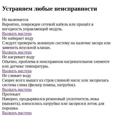
Устраняем любые неисправности
Не включается
Вероятно, поврежден сетевой кабель или пришёл в
негодность управляющий модуль.
Вызвать мастера
Не набирает воду
Следует проверить заливную систему на наличие засора или
заменить впускной клапан.
Вызвать мастера
Не нагревает воду
Обычно, проблема в неисправном нагревательном элементе
или датчике температуры.
Вызвать мастера
Не сливает воду
Скорее всего вышел из строя сливной насос или засорилась
система слива (фильтр помпы, патрубок).
Вызвать мастера
Протекает
Наверно, продырявился резиновый уплотнитель люка
(манжета), износились патрубки или засорился лоток для
порошка.
Вызвать мастера