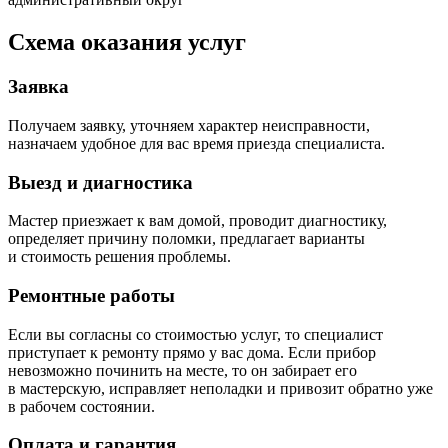
Схема оказания услуг
Заявка
Получаем заявку, уточняем характер неисправности,
назначаем удобное для вас время приезда специалиста.
Выезд и диагностика
Мастер приезжает к вам домой, проводит диагностику,
определяет причину поломки, предлагает варианты
и стоимость решения проблемы.
Ремонтные работы
Если вы согласны со стоимостью услуг, то специалист
приступает к ремонту прямо у вас дома. Если прибор
невозможно починить на месте, то он забирает его
в мастерскую, исправляет неполадки и привозит обратно уже
в рабочем состоянии.
Оплата и гарантия