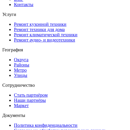
Контакты
Услуги
Ремонт кухонной техники
Ремонт техники для дома
Ремонт климатической техники
Ремонт аудио- и видеотехники
География
Округа
Районы
Метро
Улицы
Сотрудничество
Стать партнёром
Наши партнёры
Маркет
Документы
Политика конфиденциальности