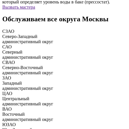
который определяет уровень воды в баке (прессостат).
Вызвать мастера
Обслуживаем все округа Москвы
СЗАО
Северо-Западный
административный округ
САО
Северный
административный округ
СВАО
Северно-Восточный
административный округ
ЗАО
Западный
административный округ
ЦАО
Центральный
административный округ
ВАО
Восточный
административный округ
ЮЗАО