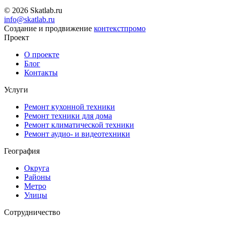
© 2026 Skatlab.ru
info@skatlab.ru
Создание и продвижение
контекст
промо
Проект
О проекте
Блог
Контакты
Услуги
Ремонт кухонной техники
Ремонт техники для дома
Ремонт климатической техники
Ремонт аудио- и видеотехники
География
Округа
Районы
Метро
Улицы
Сотрудничество