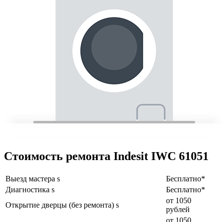
Стоимость ремонта Indesit IWC 61051
Выезд мастера s
Бесплатно*
Диагностика s
Бесплатно*
от 1050
Открытие дверцы (без ремонта) s
рублей
от 1050