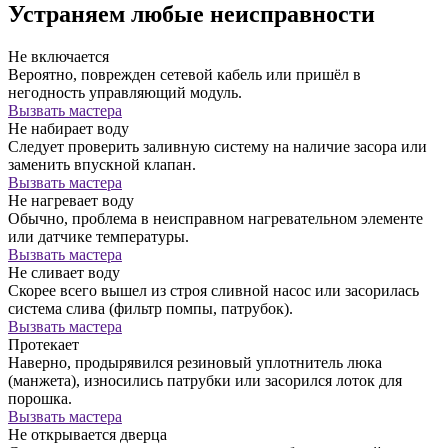
Устраняем любые неисправности
Не включается
Вероятно, поврежден сетевой кабель или пришёл в
негодность управляющий модуль.
Вызвать мастера
Не набирает воду
Следует проверить заливную систему на наличие засора или
заменить впускной клапан.
Вызвать мастера
Не нагревает воду
Обычно, проблема в неисправном нагревательном элементе
или датчике температуры.
Вызвать мастера
Не сливает воду
Скорее всего вышел из строя сливной насос или засорилась
система слива (фильтр помпы, патрубок).
Вызвать мастера
Протекает
Наверно, продырявился резиновый уплотнитель люка
(манжета), износились патрубки или засорился лоток для
порошка.
Вызвать мастера
Не открывается дверца