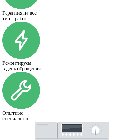
Гарантия на все
типы работ
Ремонтируем
в день обращения
Опытные
специалисты