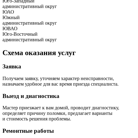
Юго-Западный
административный округ
ЮАО
Южный
административный округ
ЮВАО
Юго-Восточный
административный округ
Схема оказания услуг
Заявка
Получаем заявку, уточняем характер неисправности,
назначаем удобное для вас время приезда специалиста.
Выезд и диагностика
Мастер приезжает к вам домой, проводит диагностику,
определяет причину поломки, предлагает варианты
и стоимость решения проблемы.
Ремонтные работы