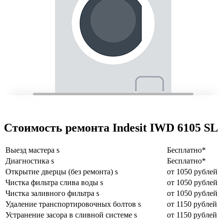
Стоимость ремонта Indesit IWD 6105 SL
Выезд мастера s
Бесплатно*
Диагностика s
Бесплатно*
Открытие дверцы (без ремонта) s
от 1050 рублей
Чистка фильтра слива воды s
от 1050 рублей
Чистка заливного фильтра s
от 1050 рублей
Удаление транспортировочных болтов s
от 1150 рублей
Устранение засора в сливной системе s
от 1150 рублей