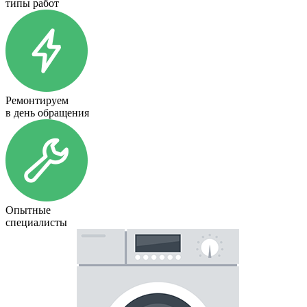
типы работ
Ремонтируем
в день обращения
Опытные
специалисты