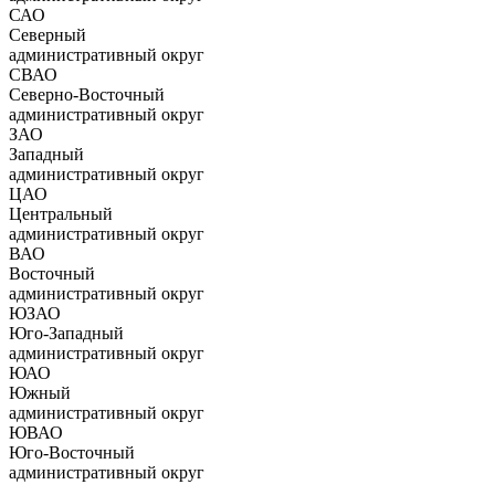
САО
Северный
административный округ
СВАО
Северно-Восточный
административный округ
ЗАО
Западный
административный округ
ЦАО
Центральный
административный округ
ВАО
Восточный
административный округ
ЮЗАО
Юго-Западный
административный округ
ЮАО
Южный
административный округ
ЮВАО
Юго-Восточный
административный округ