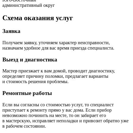
административный округ
Схема оказания услуг
Заявка
Получаем заявку, уточняем характер неисправности,
назначаем удобное для вас время приезда специалиста.
Выезд и диагностика
Мастер приезжает к вам домой, проводит диагностику,
определяет причину поломки, предлагает варианты
и стоимость решения проблемы.
Ремонтные работы
Если вы согласны со стоимостью услуг, то специалист
приступает к ремонту прямо у вас дома. Если прибор
невозможно починить на месте, то он забирает его
в мастерскую, исправляет неполадки и привозит обратно уже
в рабочем состоянии.