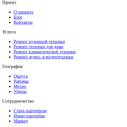
Проект
О проекте
Блог
Контакты
Услуги
Ремонт кухонной техники
Ремонт техники для дома
Ремонт климатической техники
Ремонт аудио- и видеотехники
География
Округа
Районы
Метро
Улицы
Сотрудничество
Стать партнёром
Наши партнёры
Маркет