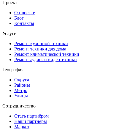
Проект
О проекте
Блог
Контакты
Услуги
Ремонт кухонной техники
Ремонт техники для дома
Ремонт климатической техники
Ремонт аудио- и видеотехники
География
Округа
Районы
Метро
Улицы
Сотрудничество
Стать партнёром
Наши партнёры
Маркет