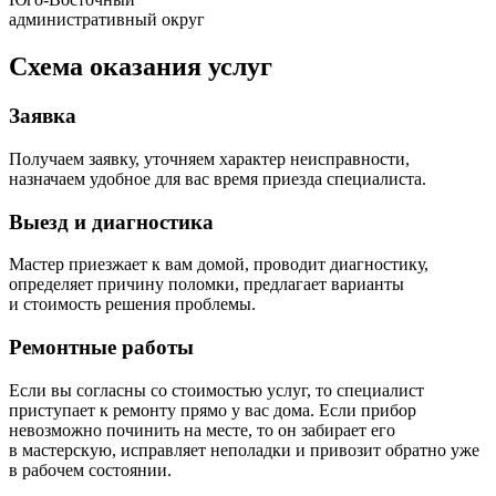
административный округ
Схема оказания услуг
Заявка
Получаем заявку, уточняем характер неисправности,
назначаем удобное для вас время приезда специалиста.
Выезд и диагностика
Мастер приезжает к вам домой, проводит диагностику,
определяет причину поломки, предлагает варианты
и стоимость решения проблемы.
Ремонтные работы
Если вы согласны со стоимостью услуг, то специалист
приступает к ремонту прямо у вас дома. Если прибор
невозможно починить на месте, то он забирает его
в мастерскую, исправляет неполадки и привозит обратно уже
в рабочем состоянии.