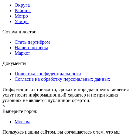
Округа
Районы
Метро
Улицы
Сотрудничество
Стать партнёром
Наши партнёры
Маркет
Документы
Политика конфиденциальности
Согласие на обработку персональных данных
Информация о стоимости, сроках и порядке предоставления
услуг носит информационный характер и не при каких
условиях не является публичной офертой.
×
Выберите город:
Москва
Пользуясь нашим сайтом, вы соглашаетесь с тем, что мы