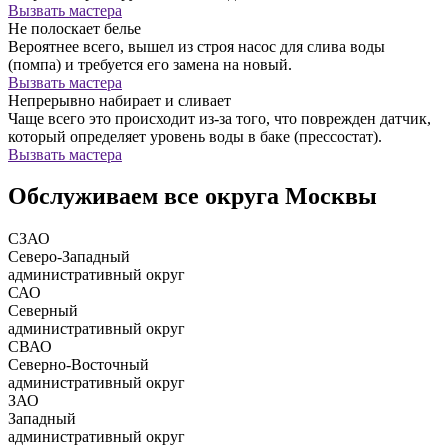
Вызвать мастера
Не полоскает белье
Вероятнее всего, вышел из строя насос для слива воды
(помпа) и требуется его замена на новый.
Вызвать мастера
Непрерывно набирает и сливает
Чаще всего это происходит из-за того, что поврежден датчик,
который определяет уровень воды в баке (прессостат).
Вызвать мастера
Обслуживаем все округа Москвы
СЗАО
Северо-Западный
административный округ
САО
Северный
административный округ
СВАО
Северно-Восточный
административный округ
ЗАО
Западный
административный округ