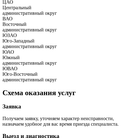
ЦАО
Центральный
административный округ
ВАО
Восточный
административный округ
ЮЗАО
Юго-Западный
административный округ
ЮАО
Южный
административный округ
ЮВАО
Юго-Восточный
административный округ
Схема оказания услуг
Заявка
Получаем заявку, уточняем характер неисправности,
назначаем удобное для вас время приезда специалиста.
Выезд и диагностика