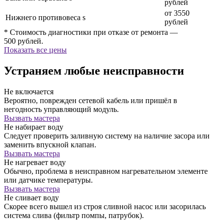
рублей
от 3550
Нижнего противовеса s
рублей
* Стоимость диагностики при отказе от ремонта —
500 рублей.
Показать все цены
Устраняем любые неисправности
Не включается
Вероятно, поврежден сетевой кабель или пришёл в
негодность управляющий модуль.
Вызвать мастера
Не набирает воду
Следует проверить заливную систему на наличие засора или
заменить впускной клапан.
Вызвать мастера
Не нагревает воду
Обычно, проблема в неисправном нагревательном элементе
или датчике температуры.
Вызвать мастера
Не сливает воду
Скорее всего вышел из строя сливной насос или засорилась
система слива (фильтр помпы, патрубок).