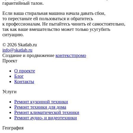
гарантийный талон.
Если ваша стиральная машина начала давать сбои,
то перестаньте ей пользоваться и обратитесь
к профессионалам. Не пытайтесь чинить её самостоятельно,
так как ваше вмешательство может только усугубить
ситуацию.
© 2026 Skatlab.ru
info@skatlab.ru
Создание и продвижение
контекст
промо
Проект
О проекте
Блог
Контакты
Услуги
Ремонт кухонной техники
Ремонт техники для дома
Ремонт климатической техники
Ремонт аудио- и видеотехники
География