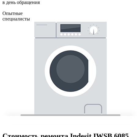
в день обращения
Опытные
специалисты
Стоимость ремонта Indesit IWSB 6085