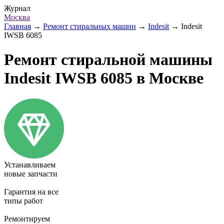
Журнал
Москва
Главная
→
Ремонт стиральных машин
→
Indesit
→
Indesit
IWSB 6085
Ремонт стиральной машины
Indesit IWSB 6085 в Москве
Устанавливаем
новые запчасти
Гарантия на все
типы работ
Ремонтируем