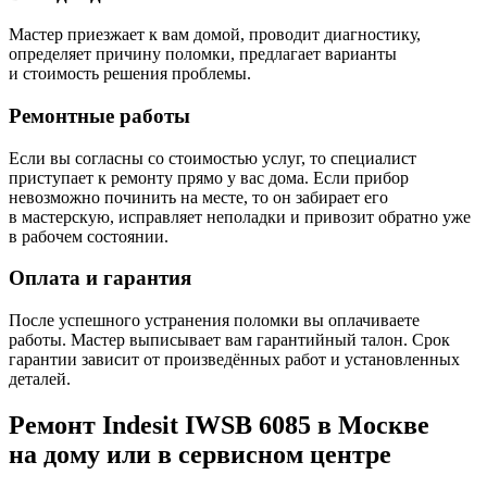
Мастер приезжает к вам домой, проводит диагностику,
определяет причину поломки, предлагает варианты
и стоимость решения проблемы.
Ремонтные работы
Если вы согласны со стоимостью услуг, то специалист
приступает к ремонту прямо у вас дома. Если прибор
невозможно починить на месте, то он забирает его
в мастерскую, исправляет неполадки и привозит обратно уже
в рабочем состоянии.
Оплата и гарантия
После успешного устранения поломки вы оплачиваете
работы. Мастер выписывает вам гарантийный талон. Срок
гарантии зависит от произведённых работ и установленных
деталей.
Ремонт Indesit IWSB 6085 в Москве
на дому или в сервисном центре