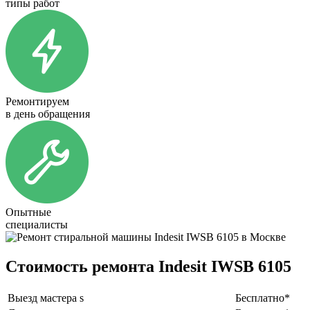
типы работ
Ремонтируем
в день обращения
Опытные
специалисты
Стоимость ремонта Indesit IWSB 6105
Выезд мастера s
Бесплатно*