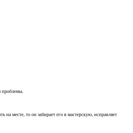
я проблемы.
ь на месте, то он забирает его в мастерскую, исправляет