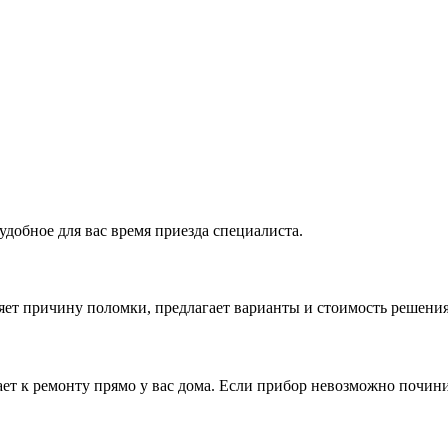
удобное для вас время приезда специалиста.
ляет причину поломки, предлагает варианты и стоимость решени
ет к ремонту прямо у вас дома. Если прибор невозможно починит