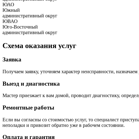
ЮАО
Южный
административный округ
ЮВАО
Юго-Восточный
административный округ
Схема оказания услуг
Заявка
Получаем заявку, уточняем характер неисправности, назначаем 
Выезд и диагностика
Мастер приезжает к вам домой, проводит диагностику, опреде
Ремонтные работы
Если вы согласны со стоимостью услуг, то специалист приступа
неполадки и привозит обратно уже в рабочем состоянии.
Оплата и гарантия