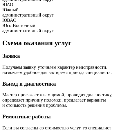
ЮАО
Южный
административный округ
ЮВАО
Юго-Восточный
административный округ
Схема оказания услуг
Заявка
Получаем заявку, уточняем характер неисправности,
назначаем удобное для вас время приезда специалиста.
Выезд и диагностика
Мастер приезжает к вам домой, проводит диагностику,
определяет причину поломки, предлагает варианты
и стоимость решения проблемы.
Ремонтные работы
Если вы согласны со стоимостью услуг, то специалист