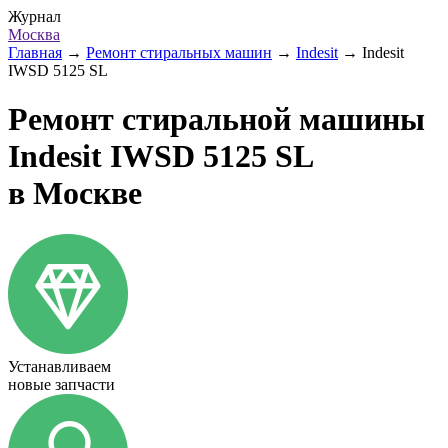
Журнал
Москва
Главная
→
Ремонт стиральных машин
→
Indesit
→
Indesit
IWSD 5125 SL
Ремонт стиральной машины
Indesit IWSD 5125 SL
в Москве
Устанавливаем
новые запчасти