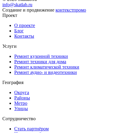
info@skatlab.ru
Создание и продвижение
контекст
промо
Проект
О проекте
Блог
Контакты
Услуги
Ремонт кухонной техники
Ремонт техники для дома
Ремонт климатической техники
Ремонт аудио- и видеотехники
География
Округа
Районы
Метро
Улицы
Сотрудничество
Стать партнёром