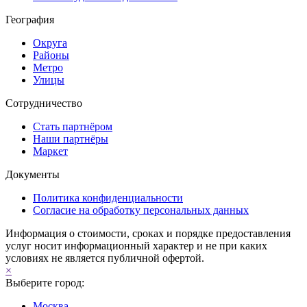
География
Округа
Районы
Метро
Улицы
Сотрудничество
Стать партнёром
Наши партнёры
Маркет
Документы
Политика конфиденциальности
Согласие на обработку персональных данных
Информация о стоимости, сроках и порядке предоставления
услуг носит информационный характер и не при каких
условиях не является публичной офертой.
×
Выберите город:
Москва