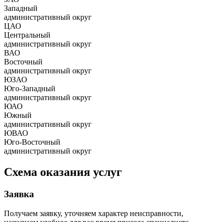
Западный
административный округ
ЦАО
Центральный
административный округ
ВАО
Восточный
административный округ
ЮЗАО
Юго-Западный
административный округ
ЮАО
Южный
административный округ
ЮВАО
Юго-Восточный
административный округ
Схема оказания услуг
Заявка
Получаем заявку, уточняем характер неисправности,