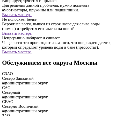
Вибрирует, трясется и прыгает
Для решения данной проблемы, нужно поменять
амортизаторы, пружины или подшипники.
Вызвать мастера
Не полоскает белье
Вероятнее всего, вышел из строя насос для слива воды
(помпа) и требуется его замена на новый.
Вызвать мастера
Непрерывно набирает и сливает
Чаще всего это происходит из-за того, что поврежден датчик,
который определяет уровень воды в баке (прессостат).
Вызвать мастера
Обслуживаем все округа Москвы
СЗАО
Северо-Западный
административный округ
САО
Северный
административный округ
СВАО
Северно-Восточный
административный округ
ЗАО