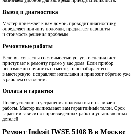
назначаем удобное для вас время приезда специалиста.
Выезд и диагностика
Мастер приезжает к вам домой, проводит диагностику,
определяет причину поломки, предлагает варианты
и стоимость решения проблемы.
Ремонтные работы
Если вы согласны со стоимостью услуг, то специалист
приступает к ремонту прямо у вас дома. Если прибор
невозможно починить на месте, то он забирает его
в мастерскую, исправляет неполадки и привозит обратно уже
в рабочем состоянии.
Оплата и гарантия
После успешного устранения поломки вы оплачиваете
работы. Мастер выписывает вам гарантийный талон. Срок
гарантии зависит от произведённых работ и установленных
деталей.
Ремонт Indesit IWSE 5108 B в Москве