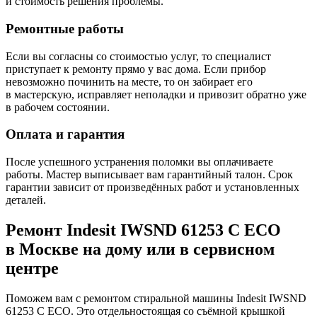
и стоимость решения проблемы.
Ремонтные работы
Если вы согласны со стоимостью услуг, то специалист
приступает к ремонту прямо у вас дома. Если прибор
невозможно починить на месте, то он забирает его
в мастерскую, исправляет неполадки и привозит обратно уже
в рабочем состоянии.
Оплата и гарантия
После успешного устранения поломки вы оплачиваете
работы. Мастер выписывает вам гарантийный талон. Срок
гарантии зависит от произведённых работ и установленных
деталей.
Ремонт Indesit IWSND 61253 C ECO
в Москве на дому или в сервисном
центре
Поможем вам с ремонтом стиральной машины Indesit IWSND
61253 C ECO. Это отдельностоящая со съёмной крышкой