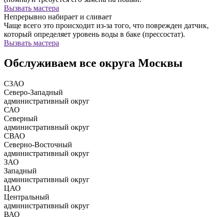
Вызвать мастера
Непрерывно набирает и сливает
Чаще всего это происходит из-за того, что поврежден датчик,
который определяет уровень воды в баке (прессостат).
Вызвать мастера
Обслуживаем все округа Москвы
СЗАО
Северо-Западный
административный округ
САО
Северный
административный округ
СВАО
Северно-Восточный
административный округ
ЗАО
Западный
административный округ
ЦАО
Центральный
административный округ
ВАО