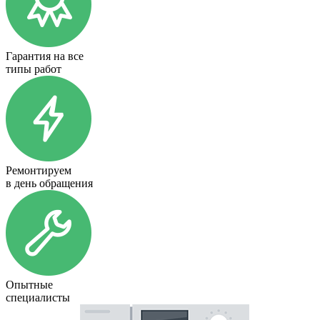
Гарантия на все
типы работ
Ремонтируем
в день обращения
Опытные
специалисты