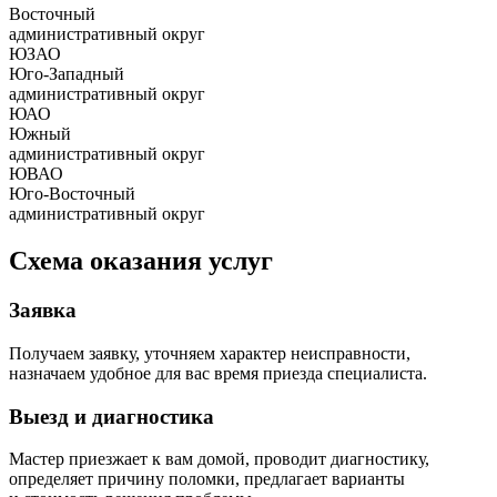
Восточный
административный округ
ЮЗАО
Юго-Западный
административный округ
ЮАО
Южный
административный округ
ЮВАО
Юго-Восточный
административный округ
Схема оказания услуг
Заявка
Получаем заявку, уточняем характер неисправности,
назначаем удобное для вас время приезда специалиста.
Выезд и диагностика
Мастер приезжает к вам домой, проводит диагностику,
определяет причину поломки, предлагает варианты