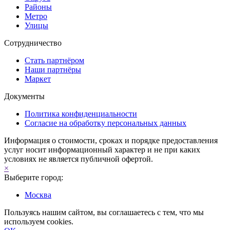
Районы
Метро
Улицы
Сотрудничество
Стать партнёром
Наши партнёры
Маркет
Документы
Политика конфиденциальности
Согласие на обработку персональных данных
Информация о стоимости, сроках и порядке предоставления
услуг носит информационный характер и не при каких
условиях не является публичной офертой.
×
Выберите город:
Москва
Пользуясь нашим сайтом, вы соглашаетесь с тем, что мы
используем cookies.