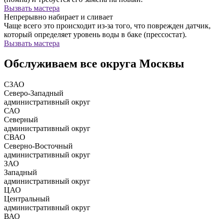
Вызвать мастера
Непрерывно набирает и сливает
Чаще всего это происходит из-за того, что поврежден датчик,
который определяет уровень воды в баке (прессостат).
Вызвать мастера
Обслуживаем все округа Москвы
СЗАО
Северо-Западный
административный округ
САО
Северный
административный округ
СВАО
Северно-Восточный
административный округ
ЗАО
Западный
административный округ
ЦАО
Центральный
административный округ
ВАО