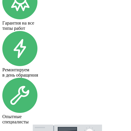
Гарантия на все
типы работ
Ремонтируем
в день обращения
Опытные
специалисты