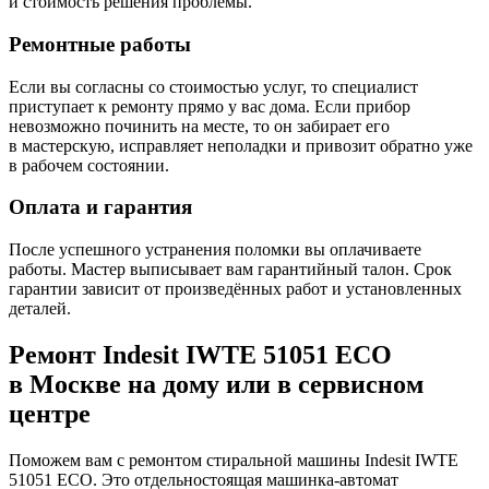
и стоимость решения проблемы.
Ремонтные работы
Если вы согласны со стоимостью услуг, то специалист
приступает к ремонту прямо у вас дома. Если прибор
невозможно починить на месте, то он забирает его
в мастерскую, исправляет неполадки и привозит обратно уже
в рабочем состоянии.
Оплата и гарантия
После успешного устранения поломки вы оплачиваете
работы. Мастер выписывает вам гарантийный талон. Срок
гарантии зависит от произведённых работ и установленных
деталей.
Ремонт Indesit IWTE 51051 ECO
в Москве на дому или в сервисном
центре
Поможем вам с ремонтом стиральной машины Indesit IWTE
51051 ECO. Это отдельностоящая машинка-автомат