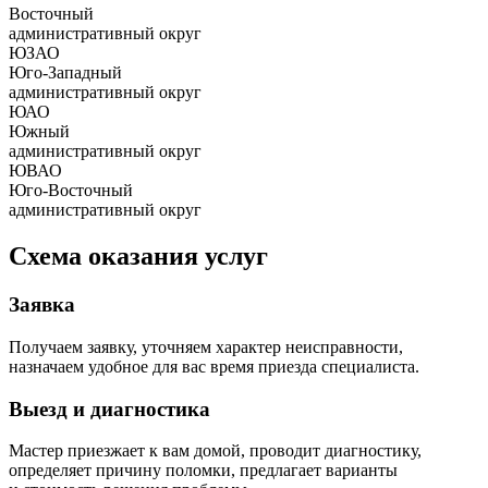
Восточный
административный округ
ЮЗАО
Юго-Западный
административный округ
ЮАО
Южный
административный округ
ЮВАО
Юго-Восточный
административный округ
Схема оказания услуг
Заявка
Получаем заявку, уточняем характер неисправности,
назначаем удобное для вас время приезда специалиста.
Выезд и диагностика
Мастер приезжает к вам домой, проводит диагностику,
определяет причину поломки, предлагает варианты