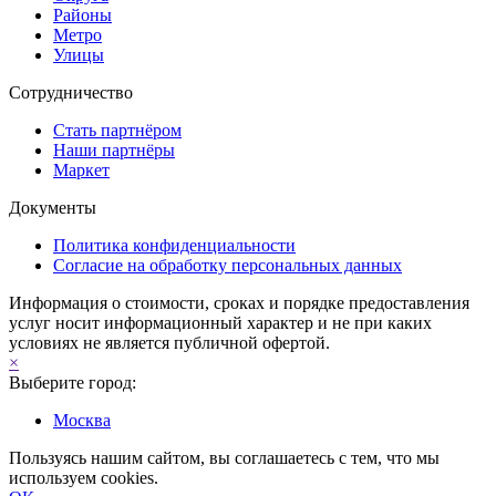
Районы
Метро
Улицы
Сотрудничество
Стать партнёром
Наши партнёры
Маркет
Документы
Политика конфиденциальности
Согласие на обработку персональных данных
Информация о стоимости, сроках и порядке предоставления
услуг носит информационный характер и не при каких
условиях не является публичной офертой.
×
Выберите город:
Москва
Пользуясь нашим сайтом, вы соглашаетесь с тем, что мы
используем cookies.