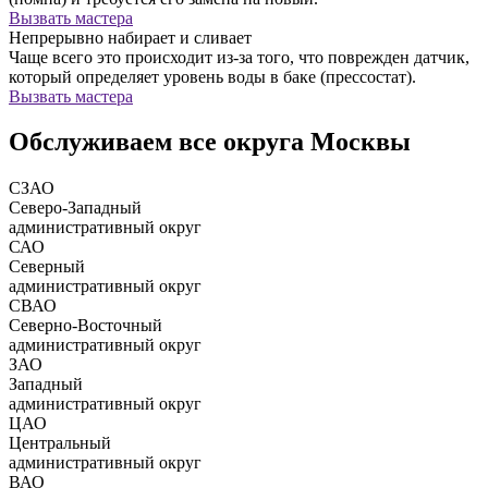
Вызвать мастера
Непрерывно набирает и сливает
Чаще всего это происходит из-за того, что поврежден датчик,
который определяет уровень воды в баке (прессостат).
Вызвать мастера
Обслуживаем все округа Москвы
СЗАО
Северо-Западный
административный округ
САО
Северный
административный округ
СВАО
Северно-Восточный
административный округ
ЗАО
Западный
административный округ
ЦАО
Центральный
административный округ
ВАО