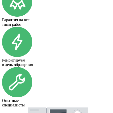
Гарантия на все
типы работ
Ремонтируем
в день обращения
Опытные
специалисты