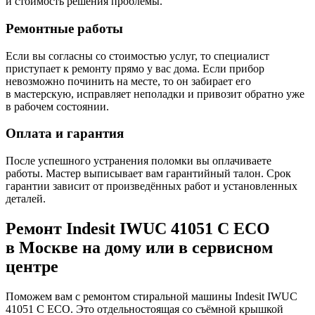
и стоимость решения проблемы.
Ремонтные работы
Если вы согласны со стоимостью услуг, то специалист
приступает к ремонту прямо у вас дома. Если прибор
невозможно починить на месте, то он забирает его
в мастерскую, исправляет неполадки и привозит обратно уже
в рабочем состоянии.
Оплата и гарантия
После успешного устранения поломки вы оплачиваете
работы. Мастер выписывает вам гарантийный талон. Срок
гарантии зависит от произведённых работ и установленных
деталей.
Ремонт Indesit IWUC 41051 C ECO
в Москве на дому или в сервисном
центре
Поможем вам с ремонтом стиральной машины Indesit IWUC
41051 C ECO. Это отдельностоящая со съёмной крышкой