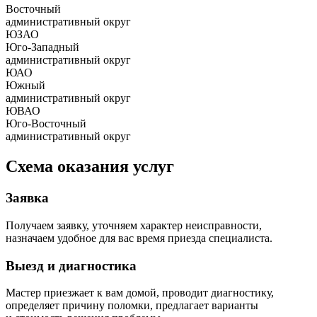
Восточный
административный округ
ЮЗАО
Юго-Западный
административный округ
ЮАО
Южный
административный округ
ЮВАО
Юго-Восточный
административный округ
Схема оказания услуг
Заявка
Получаем заявку, уточняем характер неисправности,
назначаем удобное для вас время приезда специалиста.
Выезд и диагностика
Мастер приезжает к вам домой, проводит диагностику,
определяет причину поломки, предлагает варианты