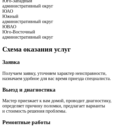
Юго-Западный
административный округ
ЮАО
Южный
административный округ
ЮВАО
Юго-Восточный
административный округ
Схема оказания услуг
Заявка
Получаем заявку, уточняем характер неисправности,
назначаем удобное для вас время приезда специалиста.
Выезд и диагностика
Мастер приезжает к вам домой, проводит диагностику,
определяет причину поломки, предлагает варианты
и стоимость решения проблемы.
Ремонтные работы