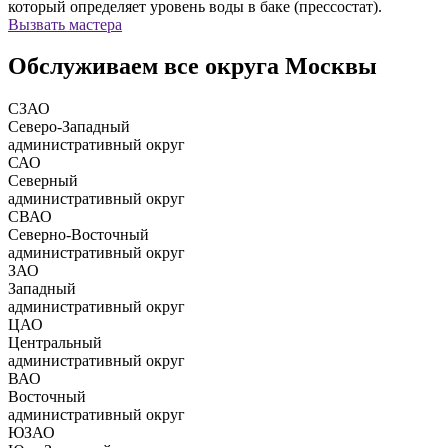
который определяет уровень воды в баке (прессостат).
Вызвать мастера
Обслуживаем все округа Москвы
СЗАО
Северо-Западный
административный округ
САО
Северный
административный округ
СВАО
Северно-Восточный
административный округ
ЗАО
Западный
административный округ
ЦАО
Центральный
административный округ
ВАО
Восточный
административный округ
ЮЗАО