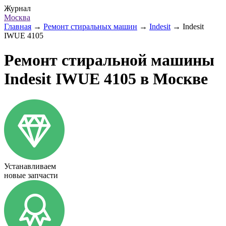
Журнал
Москва
Главная
→
Ремонт стиральных машин
→
Indesit
→
Indesit
IWUE 4105
Ремонт стиральной машины
Indesit IWUE 4105 в Москве
Устанавливаем
новые запчасти