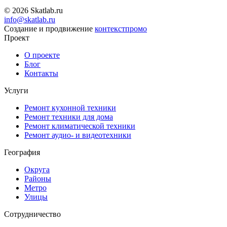
© 2026 Skatlab.ru
info@skatlab.ru
Создание и продвижение
контекст
промо
Проект
О проекте
Блог
Контакты
Услуги
Ремонт кухонной техники
Ремонт техники для дома
Ремонт климатической техники
Ремонт аудио- и видеотехники
География
Округа
Районы
Метро
Улицы
Сотрудничество