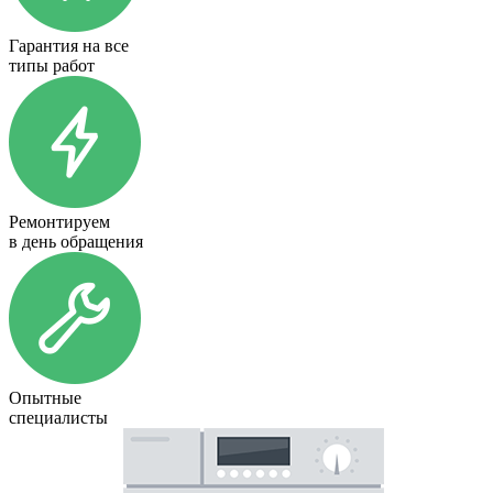
Гарантия на все
типы работ
Ремонтируем
в день обращения
Опытные
специалисты