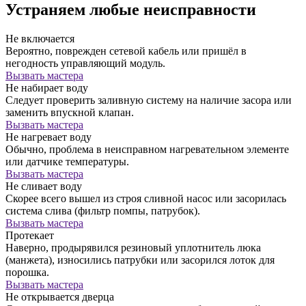
Устраняем любые неисправности
Не включается
Вероятно, поврежден сетевой кабель или пришёл в
негодность управляющий модуль.
Вызвать мастера
Не набирает воду
Следует проверить заливную систему на наличие засора или
заменить впускной клапан.
Вызвать мастера
Не нагревает воду
Обычно, проблема в неисправном нагревательном элементе
или датчике температуры.
Вызвать мастера
Не сливает воду
Скорее всего вышел из строя сливной насос или засорилась
система слива (фильтр помпы, патрубок).
Вызвать мастера
Протекает
Наверно, продырявился резиновый уплотнитель люка
(манжета), износились патрубки или засорился лоток для
порошка.
Вызвать мастера
Не открывается дверца