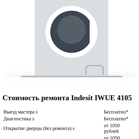
Стоимость ремонта Indesit IWUE 4105
Выезд мастера s
Бесплатно*
Диагностика s
Бесплатно*
от 1050
Открытие дверцы (без ремонта) s
рублей
от 1050