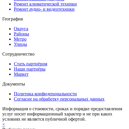
Ремонт климатической техники
Ремонт аудио- и видеотехники
География
Округа
Районы
Метро
Улицы
Сотрудничество
Стать партнёром
Наши партнёры
Маркет
Документы
Политика конфиденциальности
Согласие на обработку персональных данных
Информация о стоимости, сроках и порядке предоставления
услуг носит информационный характер и не при каких
условиях не является публичной офертой.
×