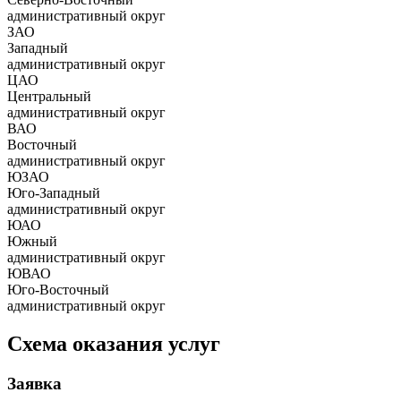
административный округ
ЗАО
Западный
административный округ
ЦАО
Центральный
административный округ
ВАО
Восточный
административный округ
ЮЗАО
Юго-Западный
административный округ
ЮАО
Южный
административный округ
ЮВАО
Юго-Восточный
административный округ
Схема оказания услуг
Заявка