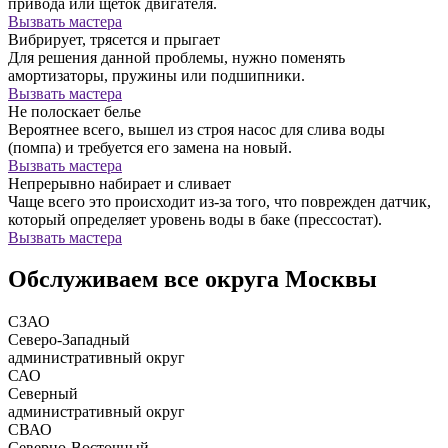
привода или щеток двигателя.
Вызвать мастера
Вибрирует, трясется и прыгает
Для решения данной проблемы, нужно поменять
амортизаторы, пружины или подшипники.
Вызвать мастера
Не полоскает белье
Вероятнее всего, вышел из строя насос для слива воды
(помпа) и требуется его замена на новый.
Вызвать мастера
Непрерывно набирает и сливает
Чаще всего это происходит из-за того, что поврежден датчик,
который определяет уровень воды в баке (прессостат).
Вызвать мастера
Обслуживаем все округа Москвы
СЗАО
Северо-Западный
административный округ
САО
Северный
административный округ
СВАО
Северно-Восточный