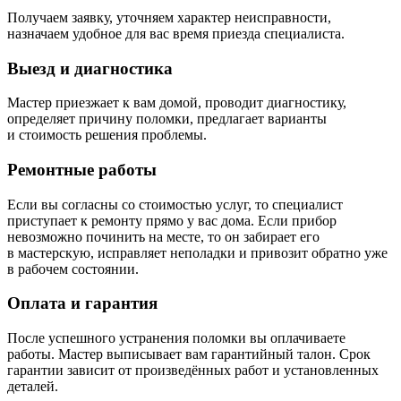
Получаем заявку, уточняем характер неисправности,
назначаем удобное для вас время приезда специалиста.
Выезд и диагностика
Мастер приезжает к вам домой, проводит диагностику,
определяет причину поломки, предлагает варианты
и стоимость решения проблемы.
Ремонтные работы
Если вы согласны со стоимостью услуг, то специалист
приступает к ремонту прямо у вас дома. Если прибор
невозможно починить на месте, то он забирает его
в мастерскую, исправляет неполадки и привозит обратно уже
в рабочем состоянии.
Оплата и гарантия
После успешного устранения поломки вы оплачиваете
работы. Мастер выписывает вам гарантийный талон. Срок
гарантии зависит от произведённых работ и установленных
деталей.