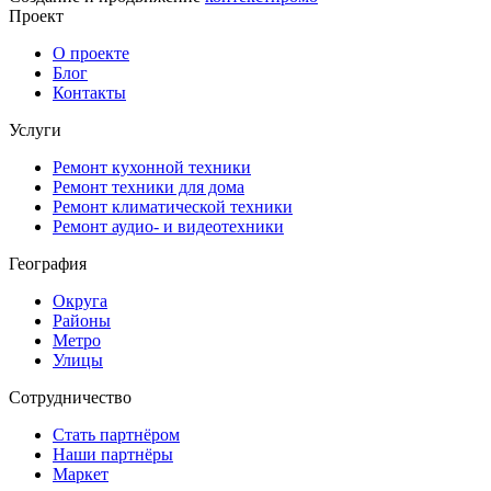
Проект
О проекте
Блог
Контакты
Услуги
Ремонт кухонной техники
Ремонт техники для дома
Ремонт климатической техники
Ремонт аудио- и видеотехники
География
Округа
Районы
Метро
Улицы
Сотрудничество
Стать партнёром
Наши партнёры
Маркет