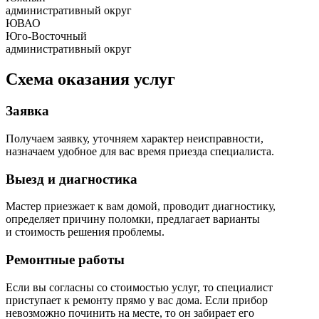
административный округ
ЮВАО
Юго-Восточный
административный округ
Схема оказания услуг
Заявка
Получаем заявку, уточняем характер неисправности,
назначаем удобное для вас время приезда специалиста.
Выезд и диагностика
Мастер приезжает к вам домой, проводит диагностику,
определяет причину поломки, предлагает варианты
и стоимость решения проблемы.
Ремонтные работы
Если вы согласны со стоимостью услуг, то специалист
приступает к ремонту прямо у вас дома. Если прибор
невозможно починить на месте, то он забирает его