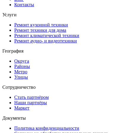
Контакты
Услуги
Ремонт кухонной техники
Ремонт техники для дома
Ремонт климатической техники
Ремонт аудио- и видеотехники
География
Округа
Районы
Метро
Улицы
Сотрудничество
Стать партнёром
Наши партнёры
Маркет
Документы
Политика конфиденциальности