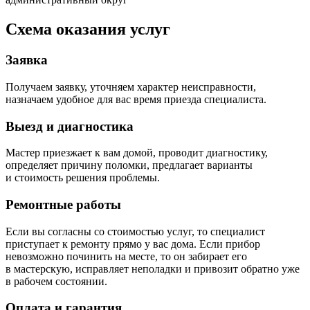
Схема оказания услуг
Заявка
Получаем заявку, уточняем характер неисправности,
назначаем удобное для вас время приезда специалиста.
Выезд и диагностика
Мастер приезжает к вам домой, проводит диагностику,
определяет причину поломки, предлагает варианты
и стоимость решения проблемы.
Ремонтные работы
Если вы согласны со стоимостью услуг, то специалист
приступает к ремонту прямо у вас дома. Если прибор
невозможно починить на месте, то он забирает его
в мастерскую, исправляет неполадки и привозит обратно уже
в рабочем состоянии.
Оплата и гарантия