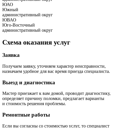
ЮАО
Южный
административный округ
ЮВАО
Юго-Восточный
административный округ
Схема оказания услуг
Заявка
Получаем заявку, уточняем характер неисправности,
назначаем удобное для вас время приезда специалиста.
Выезд и диагностика
Мастер приезжает к вам домой, проводит диагностику,
определяет причину поломки, предлагает варианты
и стоимость решения проблемы.
Ремонтные работы
Если вы согласны со стоимостью услуг, то специалист