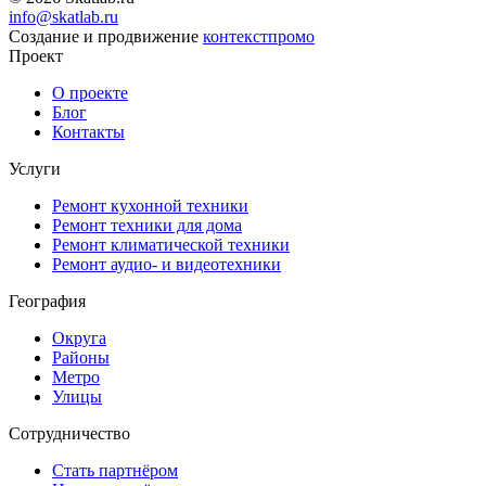
info@skatlab.ru
Создание и продвижение
контекст
промо
Проект
О проекте
Блог
Контакты
Услуги
Ремонт кухонной техники
Ремонт техники для дома
Ремонт климатической техники
Ремонт аудио- и видеотехники
География
Округа
Районы
Метро
Улицы
Сотрудничество
Стать партнёром