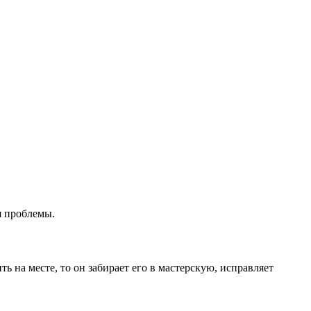
я проблемы.
ь на месте, то он забирает его в мастерскую, исправляет