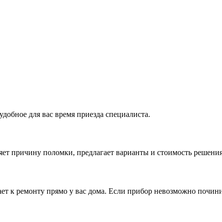
удобное для вас время приезда специалиста.
ляет причину поломки, предлагает варианты и стоимость решени
ет к ремонту прямо у вас дома. Если прибор невозможно починит