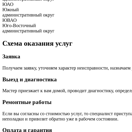
ЮАО
Южный
административный округ
ЮВАО
Юго-Восточный
административный округ
Схема оказания услуг
Заявка
Получаем заявку, уточняем характер неисправности, назначаем 
Выезд и диагностика
Мастер приезжает к вам домой, проводит диагностику, опреде
Ремонтные работы
Если вы согласны со стоимостью услуг, то специалист приступа
неполадки и привозит обратно уже в рабочем состоянии.
Оплата и гарантия