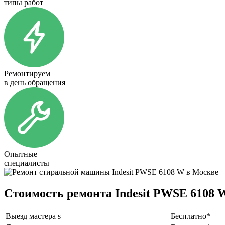
типы работ
Ремонтируем
в день обращения
Опытные
специалисты
Стоимость ремонта Indesit PWSE 6108 
Выезд мастера s
Бесплатно*