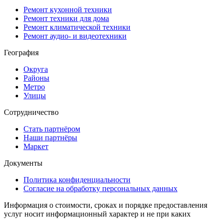
Ремонт кухонной техники
Ремонт техники для дома
Ремонт климатической техники
Ремонт аудио- и видеотехники
География
Округа
Районы
Метро
Улицы
Сотрудничество
Стать партнёром
Наши партнёры
Маркет
Документы
Политика конфиденциальности
Согласие на обработку персональных данных
Информация о стоимости, сроках и порядке предоставления
услуг носит информационный характер и не при каких