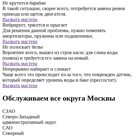
Не крутится барабан
В такой ситуации, скорее всего, потребуется замена ремня
привода или щеток двигателя.
Вызвать мастера
Вибрирует, трясется и прыгает
Для решения данной проблемы, нужно поменять
амортизаторы, пружины или подшипники.
Вызвать мастера
Не полоскает белье
Вероятнее всего, вышел из строя насос для слива воды
(помпа) и требуется его замена на новый.
Вызвать мастера
Непрерывно набирает и сливает
Чаще всего это происходит из-за того, что поврежден датчик,
который определяет уровень воды в баке (прессостат).
Вызвать мастера
Обслуживаем все округа Москвы
СЗАО
Северо-Западный
административный округ
САО
Северный