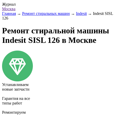
Журнал
Москва
Главная
→
Ремонт стиральных машин
→
Indesit
→
Indesit SISL
126
Ремонт стиральной машины
Indesit SISL 126 в Москве
Устанавливаем
новые запчасти
Гарантия на все
типы работ
Ремонтируем