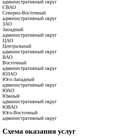
административный округ
СВАО
Северно-Восточный
административный округ
ЗАО
Западный
административный округ
ЦАО
Центральный
административный округ
ВАО
Восточный
административный округ
ЮЗАО
Юго-Западный
административный округ
ЮАО
Южный
административный округ
ЮВАО
Юго-Восточный
административный округ
Схема оказания услуг