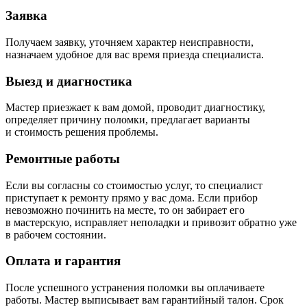
Заявка
Получаем заявку, уточняем характер неисправности,
назначаем удобное для вас время приезда специалиста.
Выезд и диагностика
Мастер приезжает к вам домой, проводит диагностику,
определяет причину поломки, предлагает варианты
и стоимость решения проблемы.
Ремонтные работы
Если вы согласны со стоимостью услуг, то специалист
приступает к ремонту прямо у вас дома. Если прибор
невозможно починить на месте, то он забирает его
в мастерскую, исправляет неполадки и привозит обратно уже
в рабочем состоянии.
Оплата и гарантия
После успешного устранения поломки вы оплачиваете
работы. Мастер выписывает вам гарантийный талон. Срок