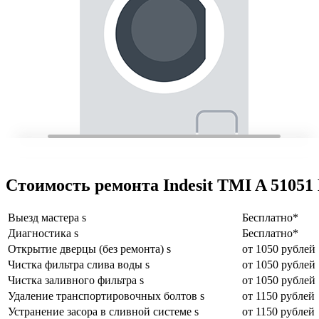
Стоимость ремонта Indesit TMI A 51051
Выезд мастера s
Бесплатно*
Диагностика s
Бесплатно*
Открытие дверцы (без ремонта) s
от 1050 рублей
Чистка фильтра слива воды s
от 1050 рублей
Чистка заливного фильтра s
от 1050 рублей
Удаление транспортировочных болтов s
от 1150 рублей
Устранение засора в сливной системе s
от 1150 рублей