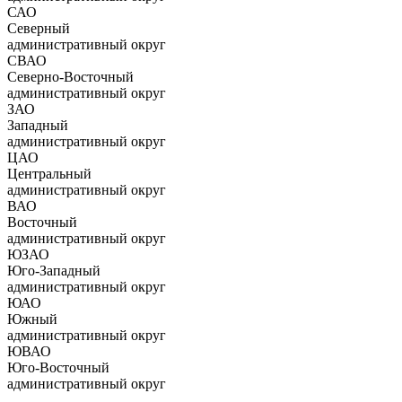
САО
Северный
административный округ
СВАО
Северно-Восточный
административный округ
ЗАО
Западный
административный округ
ЦАО
Центральный
административный округ
ВАО
Восточный
административный округ
ЮЗАО
Юго-Западный
административный округ
ЮАО
Южный
административный округ
ЮВАО
Юго-Восточный
административный округ