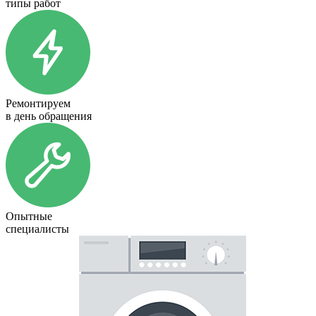
типы работ
Ремонтируем
в день обращения
Опытные
специалисты