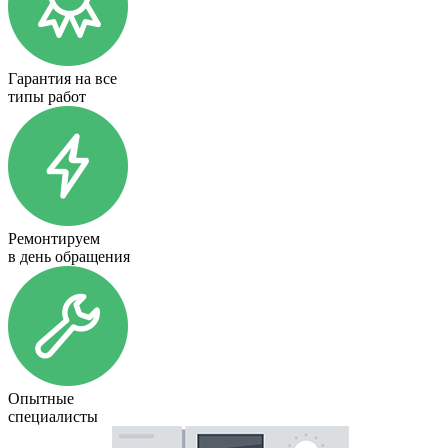
Гарантия на все
типы работ
Ремонтируем
в день обращения
Опытные
специалисты