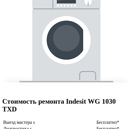
Стоимость ремонта Indesit WG 1030
TXD
Выезд мастера s
Бесплатно*
Диагностика s
Бесплатно*