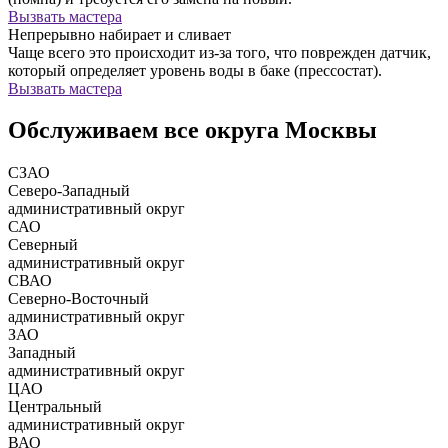
Вызвать мастера
Непрерывно набирает и сливает
Чаще всего это происходит из-за того, что поврежден датчик,
который определяет уровень воды в баке (прессостат).
Вызвать мастера
Обслуживаем все округа Москвы
СЗАО
Северо-Западный
административный округ
САО
Северный
административный округ
СВАО
Северно-Восточный
административный округ
ЗАО
Западный
административный округ
ЦАО
Центральный
административный округ
ВАО