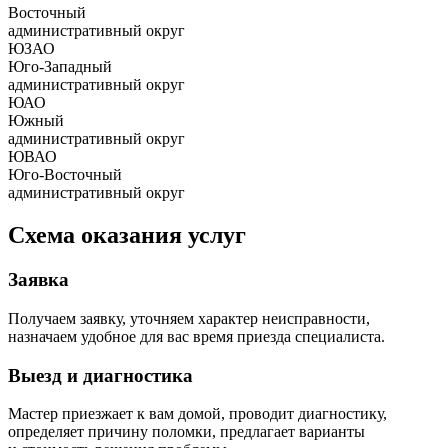
Восточный
административный округ
ЮЗАО
Юго-Западный
административный округ
ЮАО
Южный
административный округ
ЮВАО
Юго-Восточный
административный округ
Схема оказания услуг
Заявка
Получаем заявку, уточняем характер неисправности,
назначаем удобное для вас время приезда специалиста.
Выезд и диагностика
Мастер приезжает к вам домой, проводит диагностику,
определяет причину поломки, предлагает варианты