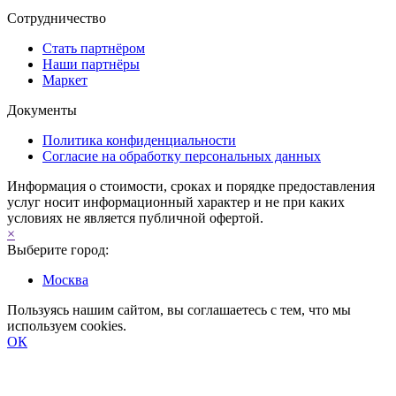
Сотрудничество
Стать партнёром
Наши партнёры
Маркет
Документы
Политика конфиденциальности
Согласие на обработку персональных данных
Информация о стоимости, сроках и порядке предоставления
услуг носит информационный характер и не при каких
условиях не является публичной офертой.
×
Выберите город:
Москва
Пользуясь нашим сайтом, вы соглашаетесь с тем, что мы
используем cookies.
ОК