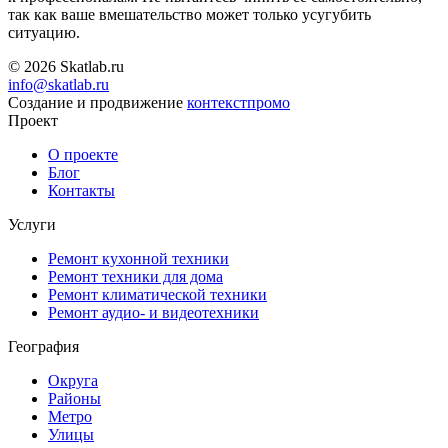
так как ваше вмешательство может только усугубить
ситуацию.
© 2026 Skatlab.ru
info@skatlab.ru
Создание и продвижение
контекст
промо
Проект
О проекте
Блог
Контакты
Услуги
Ремонт кухонной техники
Ремонт техники для дома
Ремонт климатической техники
Ремонт аудио- и видеотехники
География
Округа
Районы
Метро
Улицы