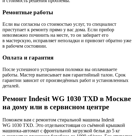
и стоимость решения проблемы.
Ремонтные работы
Если вы согласны со стоимостью услуг, то специалист
приступает к ремонту прямо у вас дома. Если прибор
невозможно починить на месте, то он забирает его
в мастерскую, исправляет неполадки и привозит обратно уже
в рабочем состоянии.
Оплата и гарантия
После успешного устранения поломки вы оплачиваете
работы. Мастер выписывает вам гарантийный талон. Срок
гарантии зависит от произведённых работ и установленных
деталей.
Ремонт Indesit WG 1030 TXD в Москве
на дому или в сервисном центре
Поможем вам с ремонтом стиральной машины Indesit
WG 1030 TXD. Это отдельностоящая со съёмной крышкой
машинка-автомат с фронтальной загрузкой белья до 5 кг