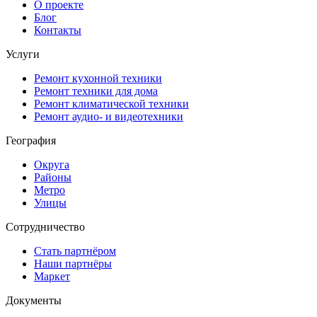
О проекте
Блог
Контакты
Услуги
Ремонт кухонной техники
Ремонт техники для дома
Ремонт климатической техники
Ремонт аудио- и видеотехники
География
Округа
Районы
Метро
Улицы
Сотрудничество
Стать партнёром
Наши партнёры
Маркет
Документы