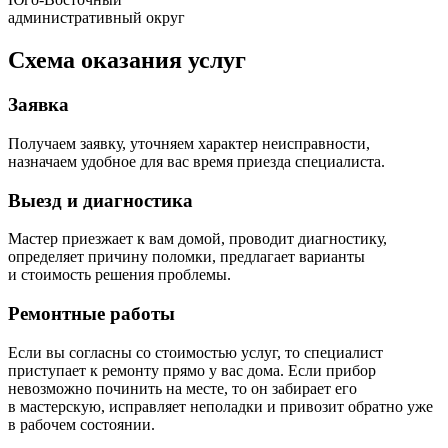
административный округ
Схема оказания услуг
Заявка
Получаем заявку, уточняем характер неисправности,
назначаем удобное для вас время приезда специалиста.
Выезд и диагностика
Мастер приезжает к вам домой, проводит диагностику,
определяет причину поломки, предлагает варианты
и стоимость решения проблемы.
Ремонтные работы
Если вы согласны со стоимостью услуг, то специалист
приступает к ремонту прямо у вас дома. Если прибор
невозможно починить на месте, то он забирает его
в мастерскую, исправляет неполадки и привозит обратно уже
в рабочем состоянии.