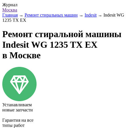
Журнал
Москва
Главная
→
Ремонт стиральных машин
→
Indesit
→
Indesit WG
1235 TX EX
Ремонт стиральной машины
Indesit WG 1235 TX EX
в Москве
Устанавливаем
новые запчасти
Гарантия на все
типы работ