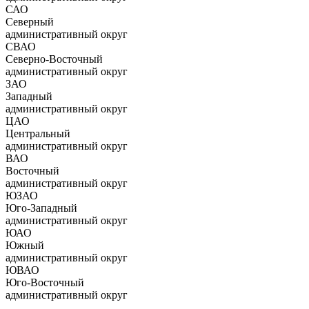
САО
Северный
административный округ
СВАО
Северно-Восточный
административный округ
ЗАО
Западный
административный округ
ЦАО
Центральный
административный округ
ВАО
Восточный
административный округ
ЮЗАО
Юго-Западный
административный округ
ЮАО
Южный
административный округ
ЮВАО
Юго-Восточный
административный округ