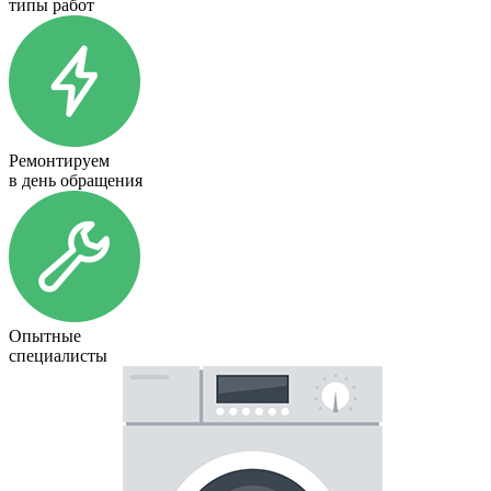
типы работ
Ремонтируем
в день обращения
Опытные
специалисты