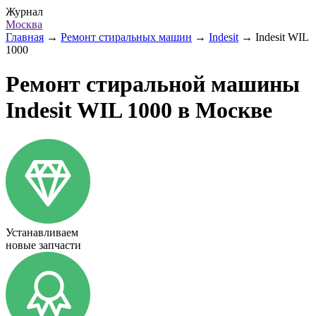
Журнал
Москва
Главная
→
Ремонт стиральных машин
→
Indesit
→
Indesit WIL
1000
Ремонт стиральной машины
Indesit WIL 1000 в Москве
Устанавливаем
новые запчасти