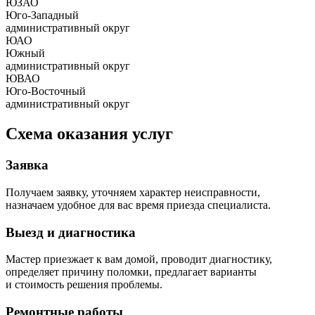
ЮЗАО
Юго-Западный
административный округ
ЮАО
Южный
административный округ
ЮВАО
Юго-Восточный
административный округ
Схема оказания услуг
Заявка
Получаем заявку, уточняем характер неисправности,
назначаем удобное для вас время приезда специалиста.
Выезд и диагностика
Мастер приезжает к вам домой, проводит диагностику,
определяет причину поломки, предлагает варианты
и стоимость решения проблемы.
Ремонтные работы