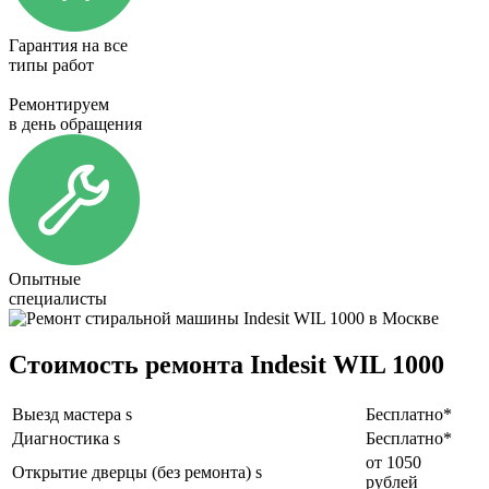
Гарантия на все
типы работ
Ремонтируем
в день обращения
Опытные
специалисты
Стоимость ремонта Indesit WIL 1000
Выезд мастера s
Бесплатно*
Диагностика s
Бесплатно*
от 1050
Открытие дверцы (без ремонта) s
рублей