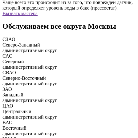
Чаще всего это происходит из-за того, что поврежден датчик,
который определяет уровень воды в баке (прессостат).
Вызвать мастера
Обслуживаем все округа Москвы
СЗАО
Северо-Западный
административный округ
САО
Северный
административный округ
СВАО
Северно-Восточный
административный округ
ЗАО
Западный
административный округ
ЦАО
Центральный
административный округ
ВАО
Восточный
административный округ