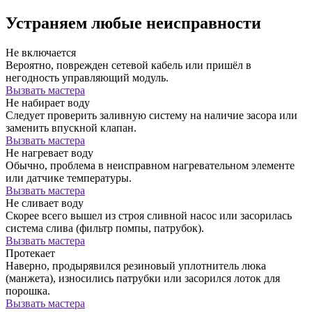
Устраняем любые неисправности
Не включается
Вероятно, поврежден сетевой кабель или пришёл в
негодность управляющий модуль.
Вызвать мастера
Не набирает воду
Следует проверить заливную систему на наличие засора или
заменить впускной клапан.
Вызвать мастера
Не нагревает воду
Обычно, проблема в неисправном нагревательном элементе
или датчике температуры.
Вызвать мастера
Не сливает воду
Скорее всего вышел из строя сливной насос или засорилась
система слива (фильтр помпы, патрубок).
Вызвать мастера
Протекает
Наверно, продырявился резиновый уплотнитель люка
(манжета), износились патрубки или засорился лоток для
порошка.
Вызвать мастера