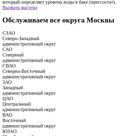
который определяет уровень воды в баке (прессостат).
Вызвать мастера
Обслуживаем все округа Москвы
СЗАО
Северо-Западный
административный округ
САО
Северный
административный округ
СВАО
Северно-Восточный
административный округ
ЗАО
Западный
административный округ
ЦАО
Центральный
административный округ
ВАО
Восточный
административный округ
ЮЗАО