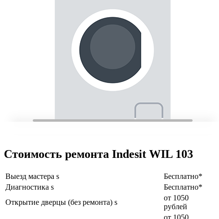
Стоимость ремонта Indesit WIL 103
Выезд мастера s
Бесплатно*
Диагностика s
Бесплатно*
от 1050
Открытие дверцы (без ремонта) s
рублей
от 1050