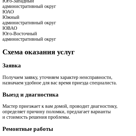
Юго-Западный
административный округ
ЮАО
Южный
административный округ
ЮВАО
Юго-Восточный
административный округ
Схема оказания услуг
Заявка
Получаем заявку, уточняем характер неисправности,
назначаем удобное для вас время приезда специалиста.
Выезд и диагностика
Мастер приезжает к вам домой, проводит диагностику,
определяет причину поломки, предлагает варианты
и стоимость решения проблемы.
Ремонтные работы