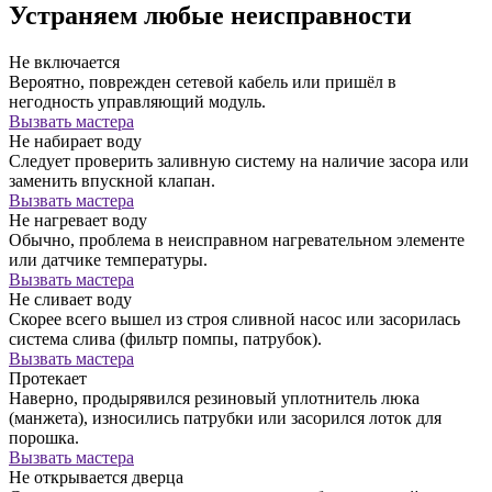
Устраняем любые неисправности
Не включается
Вероятно, поврежден сетевой кабель или пришёл в
негодность управляющий модуль.
Вызвать мастера
Не набирает воду
Следует проверить заливную систему на наличие засора или
заменить впускной клапан.
Вызвать мастера
Не нагревает воду
Обычно, проблема в неисправном нагревательном элементе
или датчике температуры.
Вызвать мастера
Не сливает воду
Скорее всего вышел из строя сливной насос или засорилась
система слива (фильтр помпы, патрубок).
Вызвать мастера
Протекает
Наверно, продырявился резиновый уплотнитель люка
(манжета), износились патрубки или засорился лоток для
порошка.
Вызвать мастера
Не открывается дверца