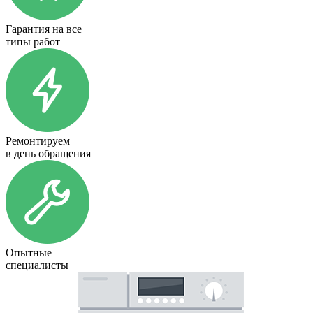
Гарантия на все
типы работ
Ремонтируем
в день обращения
Опытные
специалисты