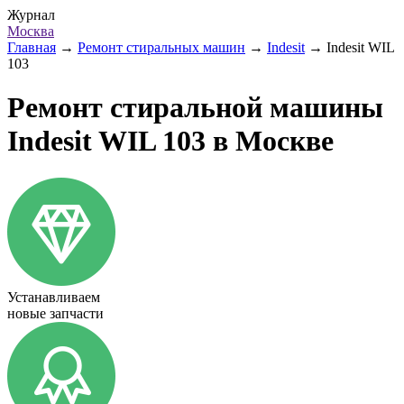
Журнал
Москва
Главная
→
Ремонт стиральных машин
→
Indesit
→
Indesit WIL
103
Ремонт стиральной машины
Indesit WIL 103 в Москве
Устанавливаем
новые запчасти