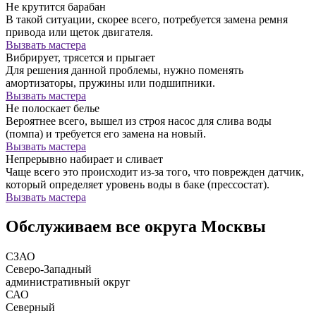
Не крутится барабан
В такой ситуации, скорее всего, потребуется замена ремня
привода или щеток двигателя.
Вызвать мастера
Вибрирует, трясется и прыгает
Для решения данной проблемы, нужно поменять
амортизаторы, пружины или подшипники.
Вызвать мастера
Не полоскает белье
Вероятнее всего, вышел из строя насос для слива воды
(помпа) и требуется его замена на новый.
Вызвать мастера
Непрерывно набирает и сливает
Чаще всего это происходит из-за того, что поврежден датчик,
который определяет уровень воды в баке (прессостат).
Вызвать мастера
Обслуживаем все округа Москвы
СЗАО
Северо-Западный
административный округ
САО
Северный