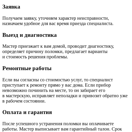
Заявка
Получаем заявку, уточняем характер неисправности,
назначаем удобное для вас время приезда специалиста.
Выезд и диагностика
Мастер приезжает к вам домой, проводит диагностику,
определяет причину поломки, предлагает варианты
и стоимость решения проблемы.
Ремонтные работы
Если вы согласны со стоимостью услуг, то специалист
приступает к ремонту прямо у вас дома. Если прибор
невозможно починить на месте, то он забирает его
в мастерскую, исправляет неполадки и привозит обратно уже
в рабочем состоянии.
Оплата и гарантия
После успешного устранения поломки вы оплачиваете
работы. Мастер выписывает вам гарантийный талон. Срок