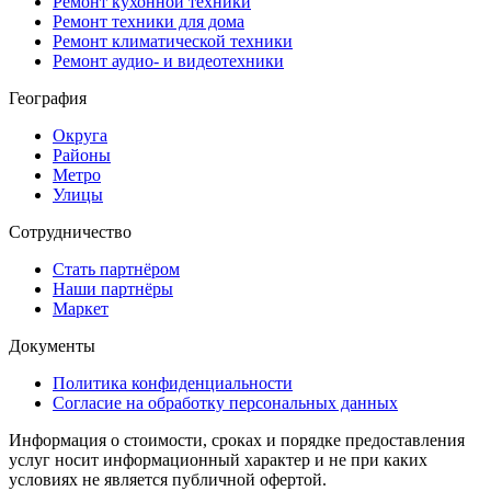
Ремонт кухонной техники
Ремонт техники для дома
Ремонт климатической техники
Ремонт аудио- и видеотехники
География
Округа
Районы
Метро
Улицы
Сотрудничество
Стать партнёром
Наши партнёры
Маркет
Документы
Политика конфиденциальности
Согласие на обработку персональных данных
Информация о стоимости, сроках и порядке предоставления
услуг носит информационный характер и не при каких
условиях не является публичной офертой.