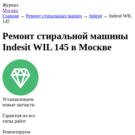
Журнал
Москва
Главная
→
Ремонт стиральных машин
→
Indesit
→
Indesit WIL
145
Ремонт стиральной машины
Indesit WIL 145 в Москве
Устанавливаем
новые запчасти
Гарантия на все
типы работ
Ремонтируем