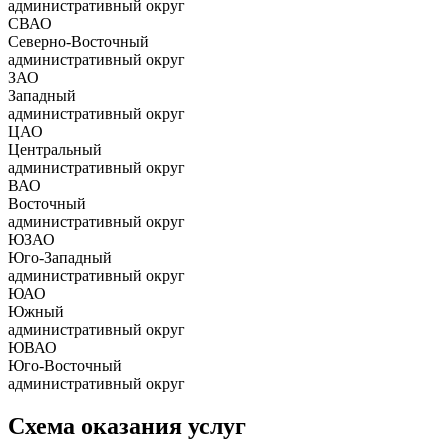
административный округ
СВАО
Северно-Восточный
административный округ
ЗАО
Западный
административный округ
ЦАО
Центральный
административный округ
ВАО
Восточный
административный округ
ЮЗАО
Юго-Западный
административный округ
ЮАО
Южный
административный округ
ЮВАО
Юго-Восточный
административный округ
Схема оказания услуг