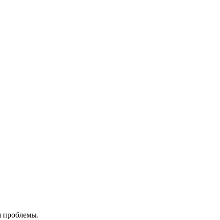
я проблемы.