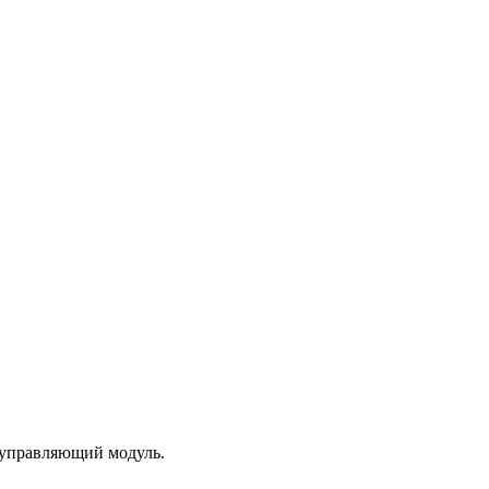
 управляющий модуль.