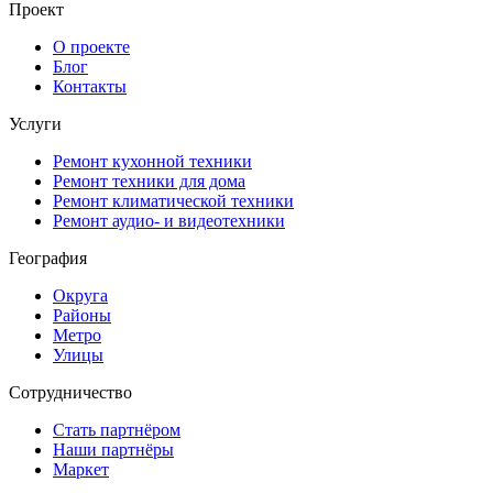
Проект
О проекте
Блог
Контакты
Услуги
Ремонт кухонной техники
Ремонт техники для дома
Ремонт климатической техники
Ремонт аудио- и видеотехники
География
Округа
Районы
Метро
Улицы
Сотрудничество
Стать партнёром
Наши партнёры
Маркет