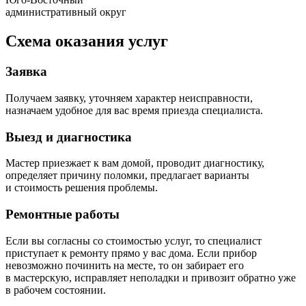
административный округ
Схема оказания услуг
Заявка
Получаем заявку, уточняем характер неисправности,
назначаем удобное для вас время приезда специалиста.
Выезд и диагностика
Мастер приезжает к вам домой, проводит диагностику,
определяет причину поломки, предлагает варианты
и стоимость решения проблемы.
Ремонтные работы
Если вы согласны со стоимостью услуг, то специалист
приступает к ремонту прямо у вас дома. Если прибор
невозможно починить на месте, то он забирает его
в мастерскую, исправляет неполадки и привозит обратно уже
в рабочем состоянии.