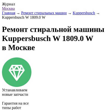
Журнал
Москва
Главная
→
Ремонт стиральных машин
→
Kuppersbusch
→
Kuppersbusch W 1809.0 W
Ремонт стиральной машины
Kuppersbusch W 1809.0 W
в Москве
Устанавливаем
новые запчасти
Гарантия на все
типы работ